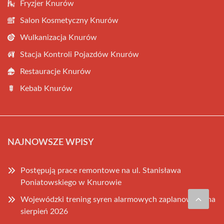
Fryzjer Knurów
Salon Kosmetyczny Knurów
Wulkanizacja Knurów
Stacja Kontroli Pojazdów Knurów
Restauracje Knurów
Kebab Knurów
NAJNOWSZE WPISY
Postępują prace remontowe na ul. Stanisława
Poniatowskiego w Knurowie
Wojewódzki trening syren alarmowych zaplanowany na
sierpień 2026