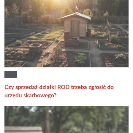
Czy sprzedaż działki ROD trzeba zgłosić do
urzędu skarbowego?