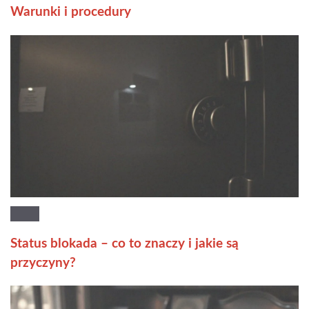
Warunki i procedury
Status blokada – co to znaczy i jakie są
przyczyny?