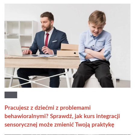
Pracujesz z dziećmi z problemami
behawioralnymi? Sprawdź, jak kurs integracji
sensorycznej może zmienić Twoją praktykę