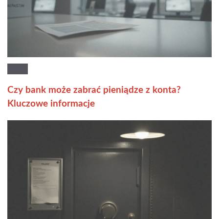
Czy bank może zabrać pieniądze z konta?
Kluczowe informacje