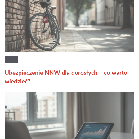
Ubezpieczenie NNW dla dorosłych – co warto
wiedzieć?