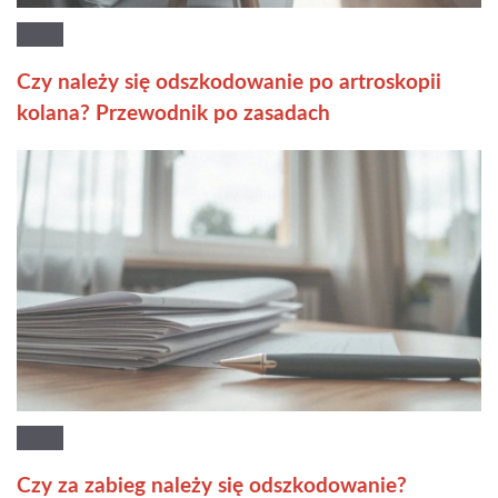
Czy należy się odszkodowanie po artroskopii
kolana? Przewodnik po zasadach
Czy za zabieg należy się odszkodowanie?