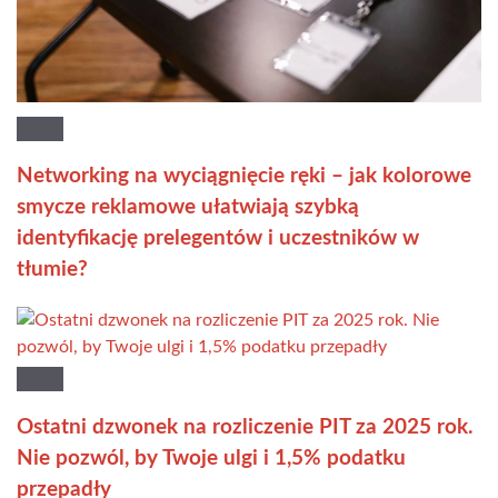
Networking na wyciągnięcie ręki – jak kolorowe
smycze reklamowe ułatwiają szybką
identyfikację prelegentów i uczestników w
tłumie?
Ostatni dzwonek na rozliczenie PIT za 2025 rok.
Nie pozwól, by Twoje ulgi i 1,5% podatku
przepadły