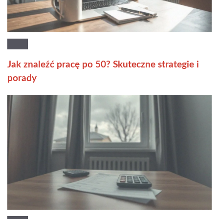
Jak znaleźć pracę po 50? Skuteczne strategie i
porady