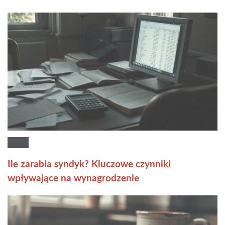
Ile zarabia syndyk? Kluczowe czynniki
wpływające na wynagrodzenie