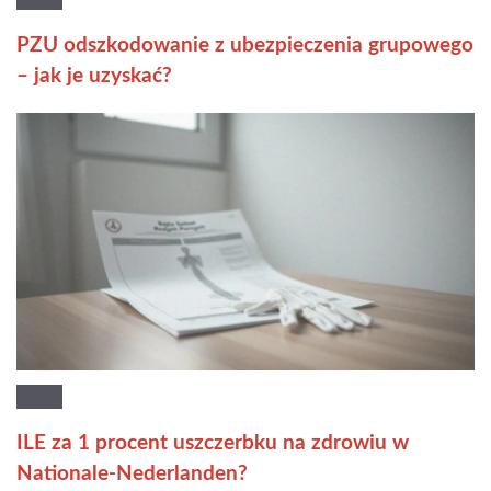
PZU odszkodowanie z ubezpieczenia grupowego
– jak je uzyskać?
ILE za 1 procent uszczerbku na zdrowiu w
Nationale-Nederlanden?