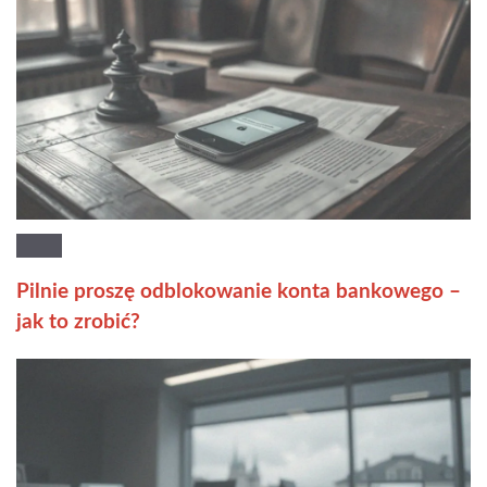
Pilnie proszę odblokowanie konta bankowego –
jak to zrobić?