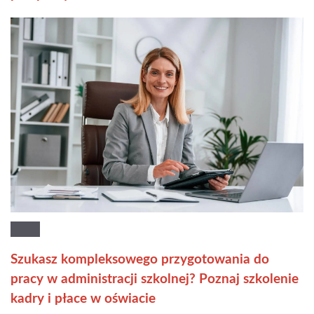
Szukasz kompleksowego przygotowania do
pracy w administracji szkolnej? Poznaj szkolenie
kadry i płace w oświacie