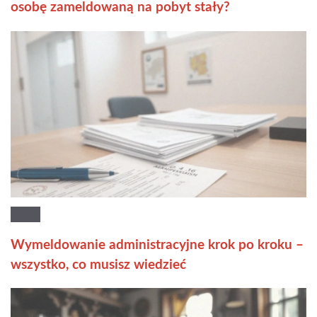
osobę zameldowaną na pobyt stały?
Wymeldowanie administracyjne krok po kroku –
wszystko, co musisz wiedzieć