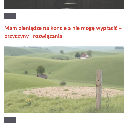
Mam pieniądze na koncie a nie mogę wypłacić –
przyczyny i rozwiązania