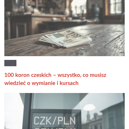
100 koron czeskich – wszystko, co musisz
wiedzieć o wymianie i kursach