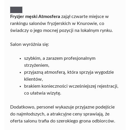
Fryzjer męski Atmosfera
zajął czwarte miejsce w
rankingu salonów fryzjerskich w Knurowie, co
świadczy o jego mocnej pozycji na lokalnym rynku.
Salon wyróżnia się:
szybkim, a zarazem profesjonalnym
strzyżeniem,
przyjazną atmosferą, która sprzyja wygodzie
klientów,
brakiem konieczności wcześniejszej rejestracji,
co ułatwia wizytę.
Dodatkowo, personel wykazuje przyjazne podejście
do najmłodszych, a atrakcyjne ceny sprawiają, że
oferta salonu trafia do szerokiego grona odbiorców.