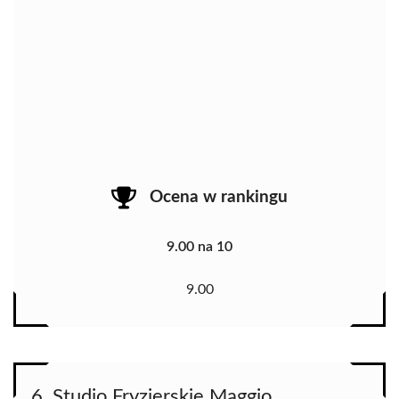
Ocena w rankingu
9.00 na 10
9.00
6. Studio Fryzjerskie Maggio