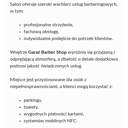
Salon oferuje szeroki wachlarz usług barberingowych,
w tym:
profesjonalne strzyżenie,
fachową obsługę,
indywidualne podejście do potrzeb klientów.
Wnętrze
Garaż Barber Shop
wyróżnia się przyjazną i
odprężającą atmosferą, a dbałość o detale dodatkowo
podnosi jakość świadczonych usług.
Miejsce jest przystosowane dla osób z
niepełnosprawnościami, a klienci mogą korzystać z:
parkingu,
toalety,
wygodnych płatności kartami,
systemów mobilnych NFC.