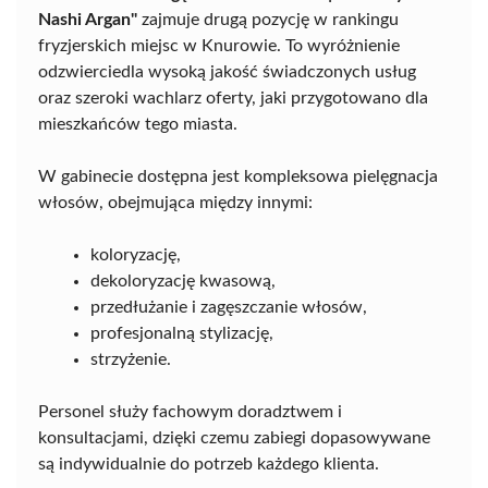
Nashi Argan"
zajmuje drugą pozycję w rankingu
fryzjerskich miejsc w Knurowie. To wyróżnienie
odzwierciedla wysoką jakość świadczonych usług
oraz szeroki wachlarz oferty, jaki przygotowano dla
mieszkańców tego miasta.
W gabinecie dostępna jest kompleksowa pielęgnacja
włosów, obejmująca między innymi:
koloryzację,
dekoloryzację kwasową,
przedłużanie i zagęszczanie włosów,
profesjonalną stylizację,
strzyżenie.
Personel służy fachowym doradztwem i
konsultacjami, dzięki czemu zabiegi dopasowywane
są indywidualnie do potrzeb każdego klienta.