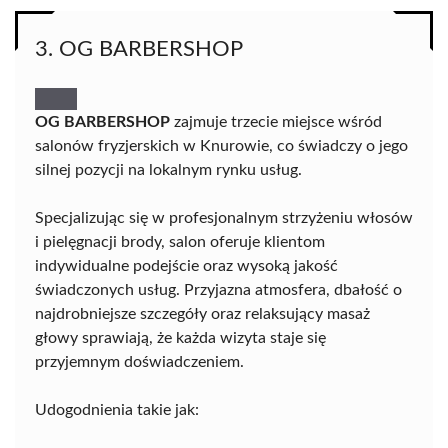
3. OG BARBERSHOP
OG BARBERSHOP
zajmuje trzecie miejsce wśród
salonów fryzjerskich w Knurowie, co świadczy o jego
silnej pozycji na lokalnym rynku usług.
Specjalizując się w profesjonalnym strzyżeniu włosów
i pielęgnacji brody, salon oferuje klientom
indywidualne podejście oraz wysoką jakość
świadczonych usług. Przyjazna atmosfera, dbałość o
najdrobniejsze szczegóły oraz relaksujący masaż
głowy sprawiają, że każda wizyta staje się
przyjemnym doświadczeniem.
Udogodnienia takie jak: