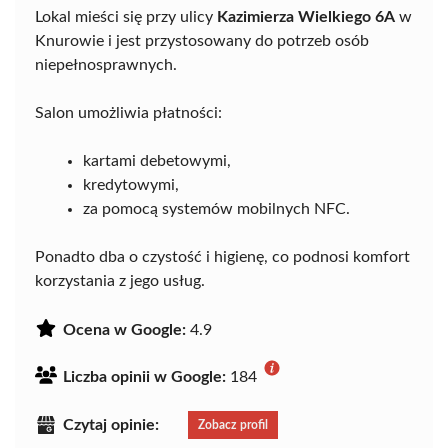
Lokal mieści się przy ulicy
Kazimierza Wielkiego 6A
w
Knurowie i jest przystosowany do potrzeb osób
niepełnosprawnych.
Salon umożliwia płatności:
kartami debetowymi,
kredytowymi,
za pomocą systemów mobilnych NFC.
Ponadto dba o czystość i higienę, co podnosi komfort
korzystania z jego usług.
Ocena w Google:
4.9
Liczba opinii w Google:
184
Czytaj opinie:
Zobacz profil