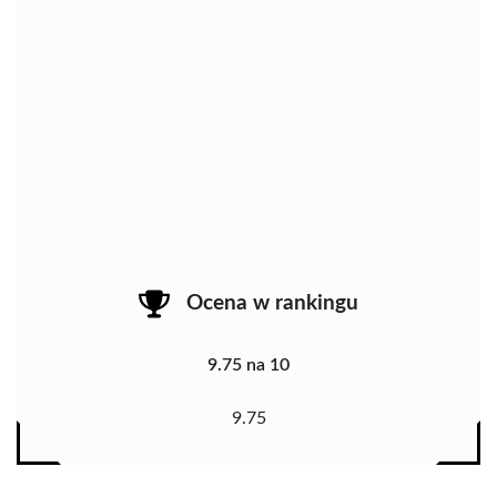
Ocena w rankingu
9.75 na 10
9.75