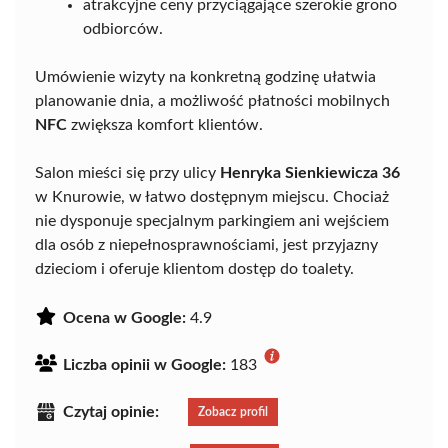
atrakcyjne ceny przyciągające szerokie grono
odbiorców.
Umówienie wizyty na konkretną godzinę ułatwia
planowanie dnia, a możliwość płatności mobilnych
NFC
zwiększa komfort klientów.
Salon mieści się przy ulicy
Henryka Sienkiewicza 36
w Knurowie, w łatwo dostępnym miejscu. Chociaż
nie dysponuje specjalnym parkingiem ani wejściem
dla osób z niepełnosprawnościami, jest przyjazny
dzieciom i oferuje klientom dostęp do toalety.
Ocena w Google:
4.9
Liczba opinii w Google:
183
Czytaj opinie:
Zobacz profil