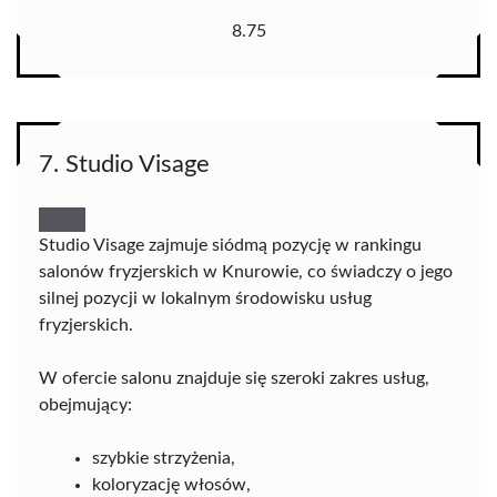
8.75
7. Studio Visage
Studio Visage zajmuje siódmą pozycję w rankingu
salonów fryzjerskich w Knurowie, co świadczy o jego
silnej pozycji w lokalnym środowisku usług
fryzjerskich.
W ofercie salonu znajduje się szeroki zakres usług,
obejmujący:
szybkie strzyżenia,
koloryzację włosów,