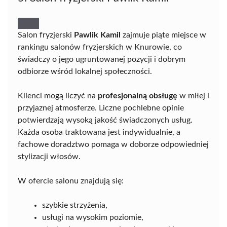
Salon fryzjerski
Pawlik Kamil
zajmuje piąte miejsce w
rankingu salonów fryzjerskich w Knurowie, co
świadczy o jego ugruntowanej pozycji i dobrym
odbiorze wśród lokalnej społeczności.
Klienci mogą liczyć na
profesjonalną obsługę
w miłej i
przyjaznej atmosferze. Liczne pochlebne opinie
potwierdzają wysoką jakość świadczonych usług.
Każda osoba traktowana jest indywidualnie, a
fachowe doradztwo pomaga w doborze odpowiedniej
stylizacji włosów.
W ofercie salonu znajdują się:
szybkie strzyżenia,
usługi na wysokim poziomie,