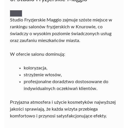
Studio Fryzjerskie Maggio zajmuje szóste miejsce w
rankingu salonów fryzjerskich w Knurowie, co
świadczy o wysokim poziomie świadczonych usług
oraz zaufaniu mieszkańców miasta.
W ofercie salonu dominują:
koloryzacja,
strzyżenie włosów,
profesjonalne doradztwo dostosowane do
indywidualnych oczekiwań klientów.
Przyjazna atmosfera i użycie kosmetyków najwyższej
jakości sprawiają, że każda wizyta przebiega
komfortowo i przynosi satysfakcjonujące efekty.