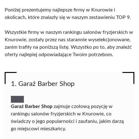
Poniżej prezentujemy najlepsze firmy w Knurowie i
okolicach, które znalazły się w naszym zestawieniu TOP 9.
Wszystkie firmy w naszym rankingu salonów fryzjerskich w
Knurowie, zostały przez nas starannie wyselekcjonowane,
zanim trafiły na poniższą listę. Wszystko po to, aby znaleźć
oferty najlepiej odpowiadające Twoim potrzebom.
1. Garaż Barber Shop
Garaż Barber Shop
zajmuje czołową pozycję w
rankingu salonów fryzjerskich w Knurowie, co
świadczy o jego popularności i zaufaniu, jakim darzą
go miejscowi mieszkańcy.