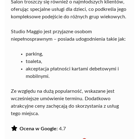
Salon troszczy się również o najmłodszych klientów,
oferując specjalne usługi dla dzieci, co podkreśla jego
kompleksowe podejście do różnych grup wiekowych.
Studio Maggio jest przyjazne osobom
niepełnosprawnym – posiada udogodnienia takie jak:
parking,
toaleta,
akceptacja płatności kartami debetowymi i
mobilnymi.
Ze względu na dużą popularność, wskazane jest
wcześniejsze umówienie terminu. Dodatkowo
atrakcyjne ceny zachęcają do skorzystania z usług
tego miejsca.
Ocena w Google:
4.7