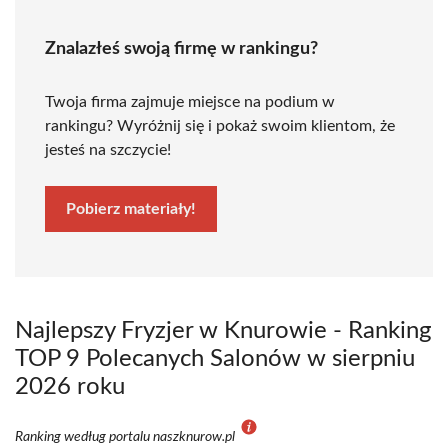
Znalazłeś swoją firmę w rankingu?
Twoja firma zajmuje miejsce na podium w
rankingu? Wyróżnij się i pokaż swoim klientom, że
jesteś na szczycie!
Pobierz materiały!
Najlepszy Fryzjer w Knurowie - Ranking
TOP 9 Polecanych Salonów w sierpniu
2026 roku
Ranking według portalu naszknurow.pl