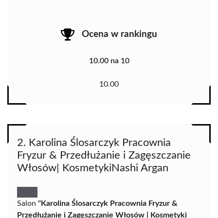
Ocena w rankingu
10.00 na 10
10.00
2. Karolina Ślosarczyk Pracownia
Fryzur & Przedłużanie i Zagęszczanie
Włosów| KosmetykiNashi Argan
Salon
"Karolina Ślosarczyk Pracownia Fryzur &
Przedłużanie i Zagęszczanie Włosów | Kosmetyki