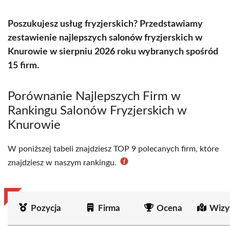
Poszukujesz usług fryzjerskich? Przedstawiamy
zestawienie najlepszych salonów fryzjerskich w
Knurowie w sierpniu 2026 roku wybranych spośród
15 firm.
Porównanie Najlepszych Firm w
Rankingu Salonów Fryzjerskich w
Knurowie
W poniższej tabeli znajdziesz TOP 9 polecanych firm, które
znajdziesz w naszym rankingu.
Pozycja
Firma
Ocena
Wizy