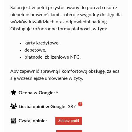
Salon jest w pełni przystosowany do potrzeb osób z
niepełnosprawnościami – oferuje wygodny dostęp dla
wózków inwalidzkich oraz odpowiedni parking.
Obsługuje różnorodne formy płatności, w tym:
karty kredytowe,
debetowe,
płatności zbliżeniowe NFC.
Aby zapewnić sprawną i komfortową obsługę, zaleca
się wcześniejsze umówienie wizyty.
Ocena w Google:
5
Liczba opinii w Google:
387
Czytaj opinie:
Zobacz profil