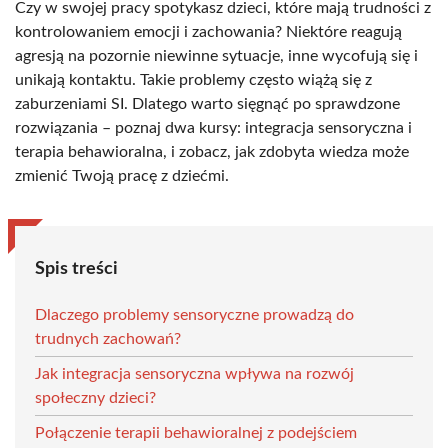
Czy w swojej pracy spotykasz dzieci, które mają trudności z
kontrolowaniem emocji i zachowania? Niektóre reagują
agresją na pozornie niewinne sytuacje, inne wycofują się i
unikają kontaktu. Takie problemy często wiążą się z
zaburzeniami SI. Dlatego warto sięgnąć po sprawdzone
rozwiązania – poznaj dwa kursy: integracja sensoryczna i
terapia behawioralna, i zobacz, jak zdobyta wiedza może
zmienić Twoją pracę z dziećmi.
Spis treści
Dlaczego problemy sensoryczne prowadzą do
trudnych zachowań?
Jak integracja sensoryczna wpływa na rozwój
społeczny dzieci?
Połączenie terapii behawioralnej z podejściem