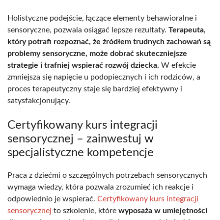
Holistyczne podejście, łączące elementy behawioralne i
sensoryczne, pozwala osiągać lepsze rezultaty.
Terapeuta,
który potrafi rozpoznać, że źródłem trudnych zachowań są
problemy sensoryczne, może dobrać skuteczniejsze
strategie i trafniej wspierać rozwój dziecka.
W efekcie
zmniejsza się napięcie u podopiecznych i ich rodziców, a
proces terapeutyczny staje się bardziej efektywny i
satysfakcjonujący.
Certyfikowany kurs integracji
sensorycznej – zainwestuj w
specjalistyczne kompetencje
Praca z dziećmi o szczególnych potrzebach sensorycznych
wymaga wiedzy, która pozwala zrozumieć ich reakcje i
odpowiednio je wspierać.
Certyfikowany kurs integracji
sensorycznej
to szkolenie, które
wyposaża w umiejętności