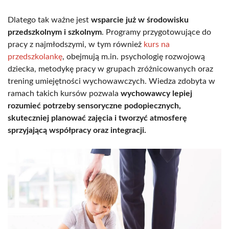
Dlatego tak ważne jest
wsparcie już w środowisku
przedszkolnym i szkolnym
. Programy przygotowujące do
pracy z najmłodszymi, w tym również
kurs na
przedszkolankę
, obejmują m.in. psychologię rozwojową
dziecka, metodykę pracy w grupach zróżnicowanych oraz
trening umiejętności wychowawczych. Wiedza zdobyta w
ramach takich kursów pozwala
wychowawcy lepiej
rozumieć potrzeby sensoryczne podopiecznych,
skuteczniej planować zajęcia i tworzyć atmosferę
sprzyjającą współpracy oraz integracji.