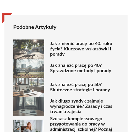
Podobne Artykuły
Jak zmienić pracę po 40. roku
życia? Kluczowe wskazówki i
porady
Jak znaleźć pracę po 40?
Sprawdzone metody i porady
Jak znaleźć pracę po 50?
Skuteczne strategie i porady
Jak długo syndyk zajmuje
wynagrodzenie? Zasady i czas
trwania zajęcia
Szukasz kompleksowego
przygotowania do pracy w
administracji szkolnej? Poznaj