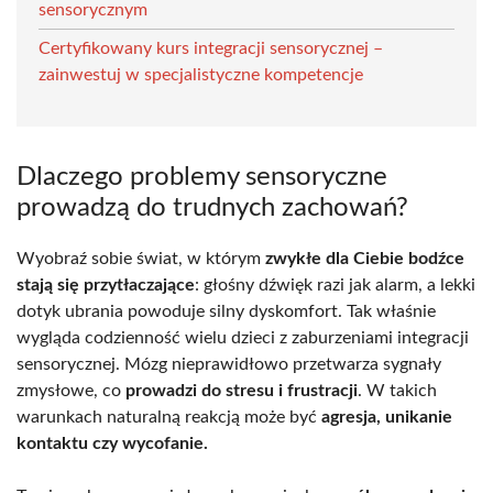
sensorycznym
Certyfikowany kurs integracji sensorycznej –
zainwestuj w specjalistyczne kompetencje
Dlaczego problemy sensoryczne
prowadzą do trudnych zachowań?
Wyobraź sobie świat, w którym
zwykłe dla Ciebie bodźce
stają się przytłaczające
: głośny dźwięk razi jak alarm, a lekki
dotyk ubrania powoduje silny dyskomfort. Tak właśnie
wygląda codzienność wielu dzieci z zaburzeniami integracji
sensorycznej. Mózg nieprawidłowo przetwarza sygnały
zmysłowe, co
prowadzi do stresu i frustracji
. W takich
warunkach naturalną reakcją może być
agresja, unikanie
kontaktu czy wycofanie.