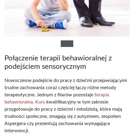
Połączenie terapii behawioralnej z
podejściem sensorycznym
Nowoczesne podejście do pracy z dziećmi przejawiającymi
trudne zachowania coraz częściej łączy różne metody
terapeutyczne. Jednym z filarów pozostaje
terapia
behawioralna. Kurs
kwalifikacyjny w tym zakresie
przygotowuje do pracy z dziećmi i młodzieżą, które mają
trudności społeczne, zmagają się z autyzmem, zespołem
Aspergera czy prezentują zachowania wymagające
interwencji.