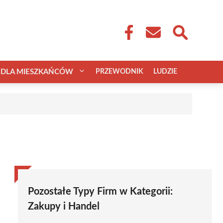
DLA MIESZKAŃCÓW
PRZEWODNIK
LUDZIE
Pozostałe Typy Firm w Kategorii:
Zakupy i Handel