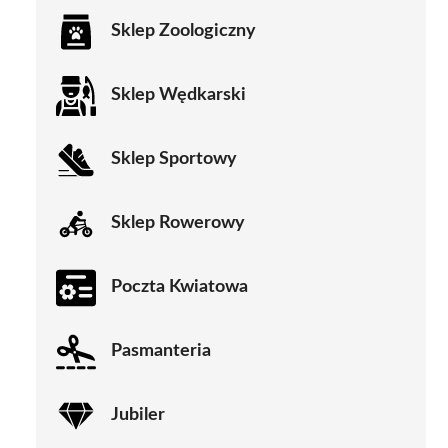
Sklep Zoologiczny
Sklep Wędkarski
Sklep Sportowy
Sklep Rowerowy
Poczta Kwiatowa
Pasmanteria
Jubiler