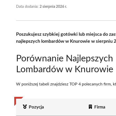
Data dodania:
2 sierpnia 2026 r.
Poszukujesz szybkiej gotówki lub miejsca do z
najlepszych lombardów w Knurowie w sierpniu 2
Porównanie Najlepszych
Lombardów w Knurowie
W poniższej tabeli znajdziesz TOP 4 polecanych firm, 
Pozycja
Firma