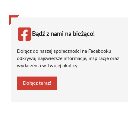
Bądź z nami na bieżąco!
Dołącz do naszej społeczności na Facebooku i
odkrywaj najświeższe informacje, inspiracje oraz
wydarzenia w Twojej okolicy!
Dołącz teraz!