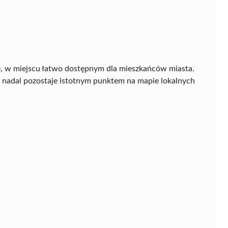
e, w miejscu łatwo dostępnym dla mieszkańców miasta.
 nadal pozostaje istotnym punktem na mapie lokalnych