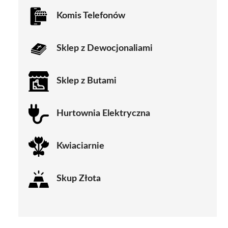
Komis Telefonów
Sklep z Dewocjonaliami
Sklep z Butami
Hurtownia Elektryczna
Kwiaciarnie
Skup Złota