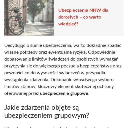
Ubezpieczenie NNW dla
dorosłych – co warto
wiedzieć?
Decydując o sumie ubezpieczenia, warto dokładnie zbadać
własne potrzeby oraz ewentualne ryzyka. Odpowiednie
dopasowanie limitów świadczeń do osobistych wymagań
przyczynia się do większego poczucia bezpieczeństwa oraz
pewności co do wysokości świadczeń w przypadku
wystąpienia zdarzenia. Dokonanie właściwego wyboru
limitów stanowi kluczowy element skutecznej ochrony
oferowanej przez
ubezpieczenie grupowe
.
Jakie zdarzenia objęte są
ubezpieczeniem grupowym?