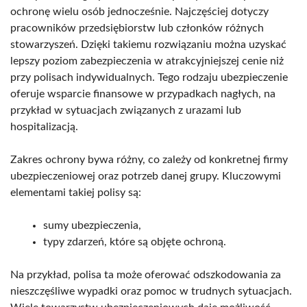
ochronę wielu osób jednocześnie. Najczęściej dotyczy
pracowników przedsiębiorstw lub członków różnych
stowarzyszeń. Dzięki takiemu rozwiązaniu można uzyskać
lepszy poziom zabezpieczenia w atrakcyjniejszej cenie niż
przy polisach indywidualnych. Tego rodzaju ubezpieczenie
oferuje wsparcie finansowe w przypadkach nagłych, na
przykład w sytuacjach związanych z urazami lub
hospitalizacją.
Zakres ochrony bywa różny, co zależy od konkretnej firmy
ubezpieczeniowej oraz potrzeb danej grupy. Kluczowymi
elementami takiej polisy są:
sumy ubezpieczenia,
typy zdarzeń, które są objęte ochroną.
Na przykład, polisa ta może oferować odszkodowania za
nieszczęśliwe wypadki oraz pomoc w trudnych sytuacjach.