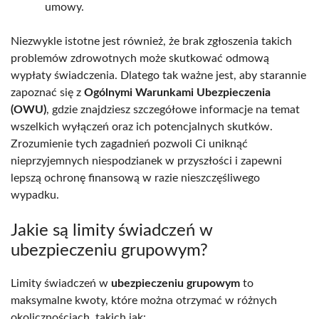
umowy.
Niezwykle istotne jest również, że brak zgłoszenia takich
problemów zdrowotnych może skutkować odmową
wypłaty świadczenia. Dlatego tak ważne jest, aby starannie
zapoznać się z
Ogólnymi Warunkami Ubezpieczenia
(OWU)
, gdzie znajdziesz szczegółowe informacje na temat
wszelkich wyłączeń oraz ich potencjalnych skutków.
Zrozumienie tych zagadnień pozwoli Ci uniknąć
nieprzyjemnych niespodzianek w przyszłości i zapewni
lepszą ochronę finansową w razie nieszczęśliwego
wypadku.
Jakie są limity świadczeń w
ubezpieczeniu grupowym?
Limity świadczeń w
ubezpieczeniu grupowym
to
maksymalne kwoty, które można otrzymać w różnych
okolicznościach, takich jak: