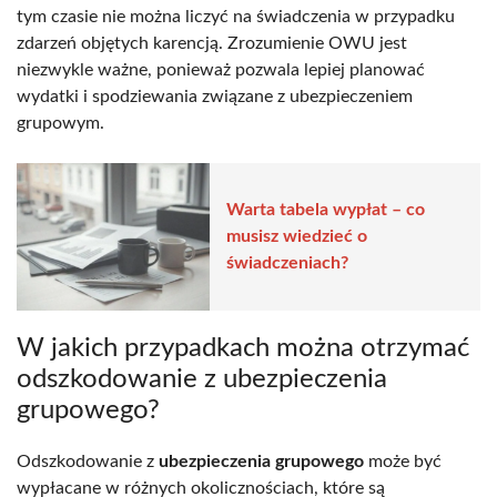
tym czasie nie można liczyć na świadczenia w przypadku
zdarzeń objętych karencją. Zrozumienie OWU jest
niezwykle ważne, ponieważ pozwala lepiej planować
wydatki i spodziewania związane z ubezpieczeniem
grupowym.
Warta tabela wypłat – co
musisz wiedzieć o
świadczeniach?
W jakich przypadkach można otrzymać
odszkodowanie z ubezpieczenia
grupowego?
Odszkodowanie z
ubezpieczenia grupowego
może być
wypłacane w różnych okolicznościach, które są