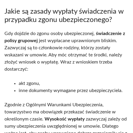
Jakie są zasady wypłaty świadczenia w
przypadku zgonu ubezpieczonego?
Gdy dojdzie do zgonu osoby ubezpieczonej,
świadczenie z
polisy grupowej
jest wypłacane uprawnionym bliskim.
Zazwyczaj są to członkowie rodziny, którzy zostały
wskazani w umowie. Aby móc otrzymać te środki, należy
złożyć wniosek o wypłatę. Wraz z wnioskiem trzeba
dostarczyć:
akt zgonu,
inne dokumenty wymagane przez ubezpieczyciela.
Zgodnie z Ogólnymi Warunkami Ubezpieczenia,
towarzystwo ma obowiązek przekazać świadczenie w
określonym czasie.
Wysokość wypłaty
zazwyczaj zależy od
sumy ubezpieczenia uwzględnionej w umowie. Dlatego