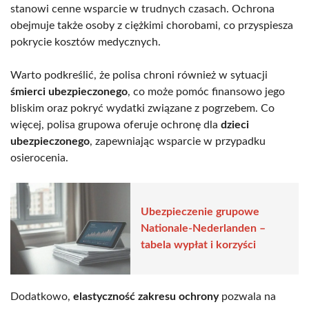
stanowi cenne wsparcie w trudnych czasach. Ochrona
obejmuje także osoby z ciężkimi chorobami, co przyspiesza
pokrycie kosztów medycznych.
Warto podkreślić, że polisa chroni również w sytuacji
śmierci ubezpieczonego
, co może pomóc finansowo jego
bliskim oraz pokryć wydatki związane z pogrzebem. Co
więcej, polisa grupowa oferuje ochronę dla
dzieci
ubezpieczonego
, zapewniając wsparcie w przypadku
osierocenia.
Ubezpieczenie grupowe
Nationale-Nederlanden –
tabela wypłat i korzyści
Dodatkowo,
elastyczność zakresu ochrony
pozwala na