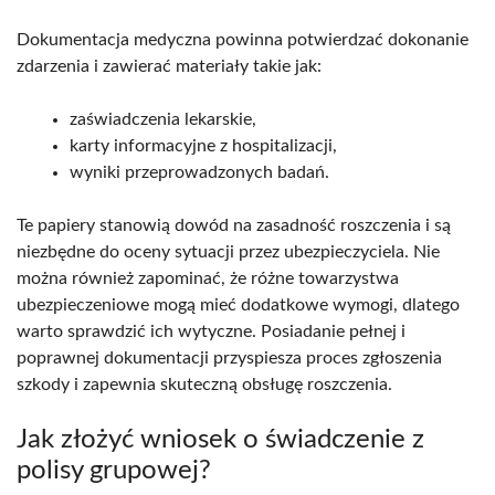
Dokumentacja medyczna powinna potwierdzać dokonanie
zdarzenia i zawierać materiały takie jak:
zaświadczenia lekarskie,
karty informacyjne z hospitalizacji,
wyniki przeprowadzonych badań.
Te papiery stanowią dowód na zasadność roszczenia i są
niezbędne do oceny sytuacji przez ubezpieczyciela. Nie
można również zapominać, że różne towarzystwa
ubezpieczeniowe mogą mieć dodatkowe wymogi, dlatego
warto sprawdzić ich wytyczne. Posiadanie pełnej i
poprawnej dokumentacji przyspiesza proces zgłoszenia
szkody i zapewnia skuteczną obsługę roszczenia.
Jak złożyć wniosek o świadczenie z
polisy grupowej?