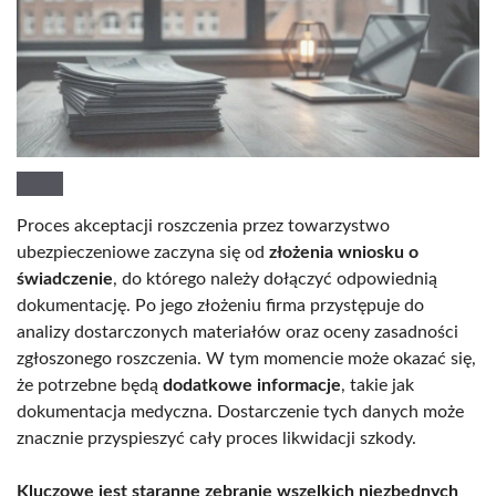
Proces akceptacji roszczenia przez towarzystwo
ubezpieczeniowe zaczyna się od
złożenia wniosku o
świadczenie
, do którego należy dołączyć odpowiednią
dokumentację. Po jego złożeniu firma przystępuje do
analizy dostarczonych materiałów oraz oceny zasadności
zgłoszonego roszczenia. W tym momencie może okazać się,
że potrzebne będą
dodatkowe informacje
, takie jak
dokumentacja medyczna. Dostarczenie tych danych może
znacznie przyspieszyć cały proces likwidacji szkody.
Kluczowe jest staranne zebranie wszelkich niezbędnych