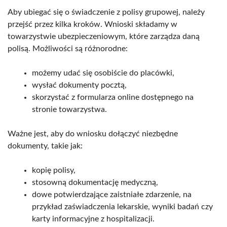
Aby ubiegać się o świadczenie z polisy grupowej, należy
przejść przez kilka kroków. Wnioski składamy w
towarzystwie ubezpieczeniowym, które zarządza daną
polisą. Możliwości są różnorodne:
możemy udać się osobiście do placówki,
wysłać dokumenty pocztą,
skorzystać z formularza online dostępnego na
stronie towarzystwa.
Ważne jest, aby do wniosku dołączyć niezbędne
dokumenty, takie jak:
kopię polisy,
stosowną dokumentację medyczną,
dowe potwierdzające zaistniałe zdarzenie, na
przykład zaświadczenia lekarskie, wyniki badań czy
karty informacyjne z hospitalizacji.