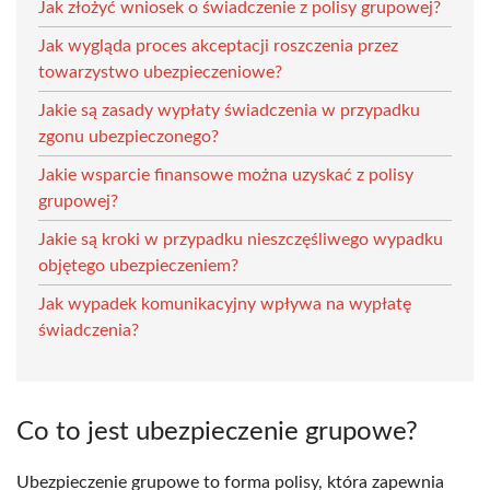
Jak złożyć wniosek o świadczenie z polisy grupowej?
Jak wygląda proces akceptacji roszczenia przez
towarzystwo ubezpieczeniowe?
Jakie są zasady wypłaty świadczenia w przypadku
zgonu ubezpieczonego?
Jakie wsparcie finansowe można uzyskać z polisy
grupowej?
Jakie są kroki w przypadku nieszczęśliwego wypadku
objętego ubezpieczeniem?
Jak wypadek komunikacyjny wpływa na wypłatę
świadczenia?
Co to jest ubezpieczenie grupowe?
Ubezpieczenie grupowe to forma polisy, która zapewnia