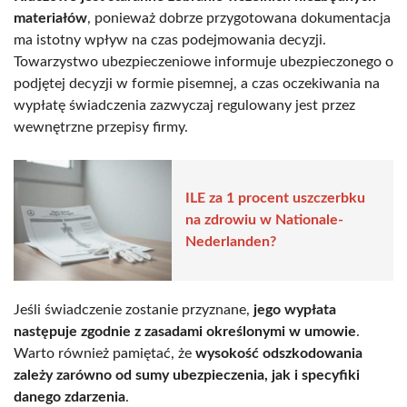
materiałów
, ponieważ dobrze przygotowana dokumentacja
ma istotny wpływ na czas podejmowania decyzji.
Towarzystwo ubezpieczeniowe informuje ubezpieczonego o
podjętej decyzji w formie pisemnej, a czas oczekiwania na
wypłatę świadczenia zazwyczaj regulowany jest przez
wewnętrzne przepisy firmy.
ILE za 1 procent uszczerbku
na zdrowiu w Nationale-
Nederlanden?
Jeśli świadczenie zostanie przyznane,
jego wypłata
następuje zgodnie z zasadami określonymi w umowie
.
Warto również pamiętać, że
wysokość odszkodowania
zależy zarówno od sumy ubezpieczenia, jak i specyfiki
danego zdarzenia
.