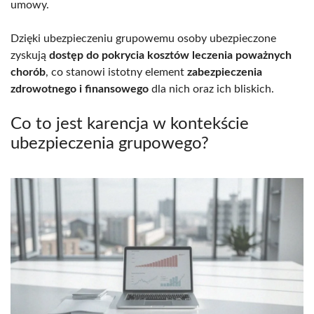
umowy.
Dzięki ubezpieczeniu grupowemu osoby ubezpieczone
zyskują
dostęp do pokrycia kosztów leczenia poważnych
chorób
, co stanowi istotny element
zabezpieczenia
zdrowotnego i finansowego
dla nich oraz ich bliskich.
Co to jest karencja w kontekście
ubezpieczenia grupowego?