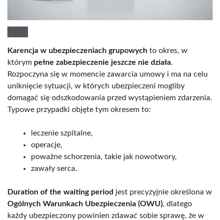
Karencja w ubezpieczeniach grupowych
to okres, w
którym
pełne zabezpieczenie jeszcze nie działa
.
Rozpoczyna się w momencie zawarcia umowy i ma na celu
uniknięcie sytuacji, w których ubezpieczeni mogliby
domagać się odszkodowania przed wystąpieniem zdarzenia.
Typowe przypadki objęte tym okresem to:
leczenie szpitalne,
operacje,
poważne schorzenia, takie jak nowotwory,
zawały serca.
Duration of the waiting period
jest precyzyjnie określona w
Ogólnych Warunkach Ubezpieczenia (OWU)
, dlatego
każdy ubezpieczony powinien zdawać sobie sprawę, że w