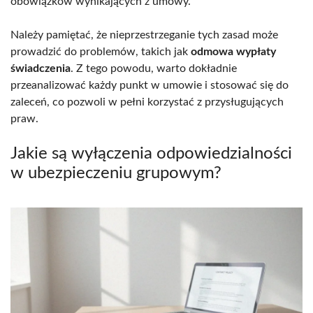
obowiązków wynikających z umowy.
Należy pamiętać, że nieprzestrzeganie tych zasad może
prowadzić do problemów, takich jak
odmowa wypłaty
świadczenia
. Z tego powodu, warto dokładnie
przeanalizować każdy punkt w umowie i stosować się do
zaleceń, co pozwoli w pełni korzystać z przysługujących
praw.
Jakie są wyłączenia odpowiedzialności
w ubezpieczeniu grupowym?