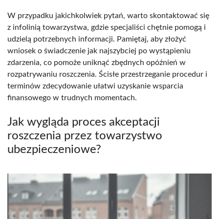
W przypadku jakichkolwiek pytań, warto skontaktować się
z infolinią towarzystwa, gdzie specjaliści chętnie pomogą i
udzielą potrzebnych informacji. Pamiętaj, aby złożyć
wniosek o świadczenie jak najszybciej po wystąpieniu
zdarzenia, co pomoże uniknąć zbędnych opóźnień w
rozpatrywaniu roszczenia. Ścisłe przestrzeganie procedur i
terminów zdecydowanie ułatwi uzyskanie wsparcia
finansowego w trudnych momentach.
Jak wygląda proces akceptacji
roszczenia przez towarzystwo
ubezpieczeniowe?