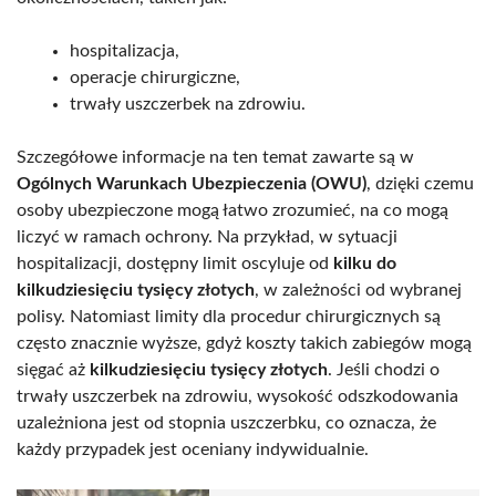
hospitalizacja,
operacje chirurgiczne,
trwały uszczerbek na zdrowiu.
Szczegółowe informacje na ten temat zawarte są w
Ogólnych Warunkach Ubezpieczenia (OWU)
, dzięki czemu
osoby ubezpieczone mogą łatwo zrozumieć, na co mogą
liczyć w ramach ochrony. Na przykład, w sytuacji
hospitalizacji, dostępny limit oscyluje od
kilku do
kilkudziesięciu tysięcy złotych
, w zależności od wybranej
polisy. Natomiast limity dla procedur chirurgicznych są
często znacznie wyższe, gdyż koszty takich zabiegów mogą
sięgać aż
kilkudziesięciu tysięcy złotych
. Jeśli chodzi o
trwały uszczerbek na zdrowiu, wysokość odszkodowania
uzależniona jest od stopnia uszczerbku, co oznacza, że
każdy przypadek jest oceniany indywidualnie.