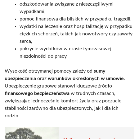
odszkodowania związane z nieszczęśliwymi
wypadkami,
pomoc finansowa dla bliskich w przypadku tragedii,
wydatki na leczenie oraz hospitalizację w przypadku
ciężkich schorzeń, takich jak nowotwory czy zawały
serca,
pokrycie wydatków w czasie tymczasowej
niezdolności do pracy.
Wysokość otrzymanej pomocy zależy od
sumy
ubezpieczenia
oraz
warunków określonych w umowie
.
Ubezpieczenie grupowe stanowi kluczowe źródło
finansowego bezpieczeństwa
w trudnych czasach,
zwiększając jednocześnie komfort życia oraz poczucie
stabilności zarówno dla ubezpieczonych, jak i dla ich
rodzin.