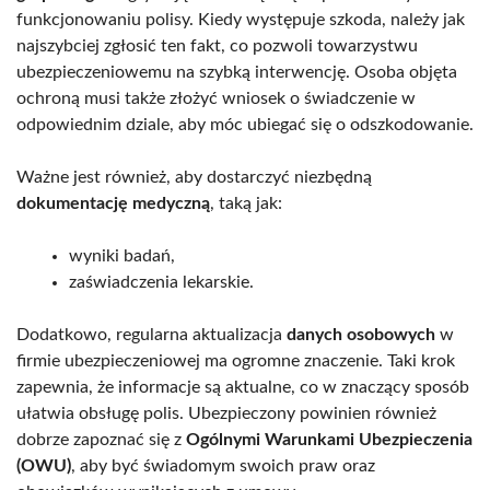
funkcjonowaniu polisy. Kiedy występuje szkoda, należy jak
najszybciej zgłosić ten fakt, co pozwoli towarzystwu
ubezpieczeniowemu na szybką interwencję. Osoba objęta
ochroną musi także złożyć wniosek o świadczenie w
odpowiednim dziale, aby móc ubiegać się o odszkodowanie.
Ważne jest również, aby dostarczyć niezbędną
dokumentację medyczną
, taką jak:
wyniki badań,
zaświadczenia lekarskie.
Dodatkowo, regularna aktualizacja
danych osobowych
w
firmie ubezpieczeniowej ma ogromne znaczenie. Taki krok
zapewnia, że informacje są aktualne, co w znaczący sposób
ułatwia obsługę polis. Ubezpieczony powinien również
dobrze zapoznać się z
Ogólnymi Warunkami Ubezpieczenia
(OWU)
, aby być świadomym swoich praw oraz