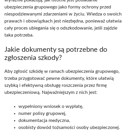
ubezpieczenia grupowego jako formy ochrony przed
niespodziewanymi zdarzeniami w życiu. Wiedza o swoich
prawach i obowiązkach jest niezbędna, ponieważ ułatwia
cały proces ubiegania się o odszkodowanie, jeśli zajdzie
taka potrzeba.
Jakie dokumenty są potrzebne do
zgłoszenia szkody?
Aby zgłosić szkódę w ramach ubezpieczenia grupowego,
trzeba przygotować pewne dokumenty, które ułatwią
szybką i efektywną obsługę roszczenia przez firmę
ubezpieczeniową. Najważniejszym z nich jest:
wypełniony wniosek o wypłatę,
numer polisy grupowej,
dokumentacja medyczna,
osobisty dowód tożsamości osoby ubezpieczonej.