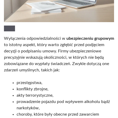
Wyłączenia odpowiedzialności w
ubezpieczeniu grupowym
to istotny aspekt, który warto zgłębić przed podjęciem
decyzji o podpisaniu umowy. Firmy ubezpieczeniowe
precyzyjnie wskazują okoliczności, w których nie będą
zobowiązane do wypłaty świadczeń. Zwykle dotyczą one
zdarzeń umyślnych, takich jak:
przestępstwa,
konflikty zbrojne,
akty terrorystyczne,
prowadzenie pojazdu pod wpływem alkoholu bądź
narkotyków,
choroby, które były obecne przed zawarciem