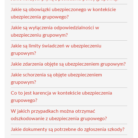
Jakie są obowiązki ubezpieczonego w kontekście
ubezpieczenia grupowego?
Jakie są wyłączenia odpowiedzialności w
ubezpieczeniu grupowym?
Jakie są limity świadczeń w ubezpieczeniu
grupowym?
Jakie zdarzenia objęte są ubezpieczeniem grupowym?
Jakie schorzenia są objęte ubezpieczeniem
grupowym?
Co to jest karencja w kontekście ubezpieczenia
grupowego?
W jakich przypadkach można otrzymać
odszkodowanie z ubezpieczenia grupowego?
Jakie dokumenty są potrzebne do zgłoszenia szkody?