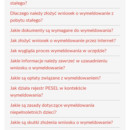
stałego?
Dlaczego należy złożyć wniosek o wymeldowanie z
pobytu stałego?
Jakie dokumenty są wymagane do wymeldowania?
Jak złożyć wniosek o wymeldowanie przez internet?
Jak wygląda proces wymeldowania w urzędzie?
Jakie informacje należy zawrzeć w uzasadnieniu
wniosku o wymeldowanie?
Jakie są opłaty związane z wymeldowaniem?
Jak działa rejestr PESEL w kontekście
wymeldowania?
Jakie są zasady dotyczące wymeldowania
niepełnoletnich dzieci?
Jakie są skutki złożenia wniosku o wymeldowanie?