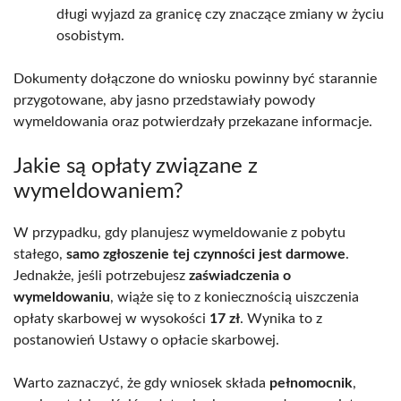
długi wyjazd za granicę czy znaczące zmiany w życiu
osobistym.
Dokumenty dołączone do wniosku powinny być starannie
przygotowane, aby jasno przedstawiały powody
wymeldowania oraz potwierdzały przekazane informacje.
Jakie są opłaty związane z
wymeldowaniem?
W przypadku, gdy planujesz wymeldowanie z pobytu
stałego,
samo zgłoszenie tej czynności jest darmowe
.
Jednakże, jeśli potrzebujesz
zaświadczenia o
wymeldowaniu
, wiąże się to z koniecznością uiszczenia
opłaty skarbowej w wysokości
17 zł
. Wynika to z
postanowień Ustawy o opłacie skarbowej.
Warto zaznaczyć, że gdy wniosek składa
pełnomocnik
,