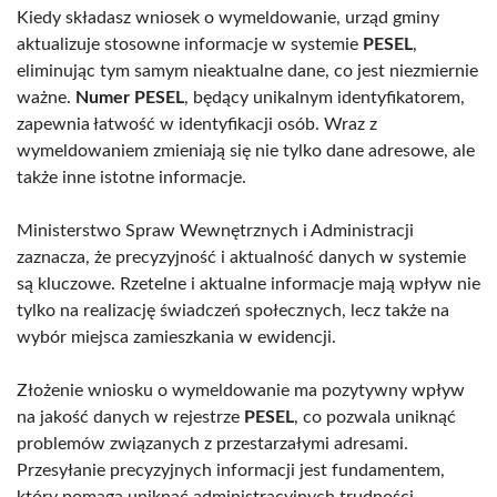
Kiedy składasz wniosek o wymeldowanie, urząd gminy
aktualizuje stosowne informacje w systemie
PESEL
,
eliminując tym samym nieaktualne dane, co jest niezmiernie
ważne.
Numer PESEL
, będący unikalnym identyfikatorem,
zapewnia łatwość w identyfikacji osób. Wraz z
wymeldowaniem zmieniają się nie tylko dane adresowe, ale
także inne istotne informacje.
Ministerstwo Spraw Wewnętrznych i Administracji
zaznacza, że precyzyjność i aktualność danych w systemie
są kluczowe. Rzetelne i aktualne informacje mają wpływ nie
tylko na realizację świadczeń społecznych, lecz także na
wybór miejsca zamieszkania w ewidencji.
Złożenie wniosku o wymeldowanie ma pozytywny wpływ
na jakość danych w rejestrze
PESEL
, co pozwala uniknąć
problemów związanych z przestarzałymi adresami.
Przesyłanie precyzyjnych informacji jest fundamentem,