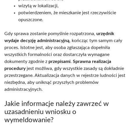
wizytą w lokalizacji,
potwierdzeniem, że mieszkanie jest rzeczywiście
opuszczone.
Gdy sprawa zostanie pomyślnie rozpatrzona,
urzędnik
wydaje decyzję administracyjną
, kończąc tym samym cały
proces. Istotne jest, aby osoba zgłaszająca dopełniła
wszystkich formalności oraz dostarczyła wymagane
dokumenty zgodnie z
przepisami
.
Sprawna realizacja
procedury
jest możliwa, gdy wszystkie zasady są dokładnie
przestrzegane. Aktualizacja danych w rejestrze ludności jest
niezbędna, aby uniknąć przyszłych problemów
administracyjnych.
Jakie informacje należy zawrzeć w
uzasadnieniu wniosku o
wymeldowanie?