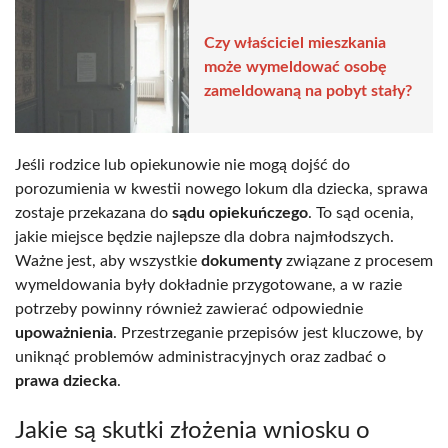
Czy właściciel mieszkania
może wymeldować osobę
zameldowaną na pobyt stały?
Jeśli rodzice lub opiekunowie nie mogą dojść do
porozumienia w kwestii nowego lokum dla dziecka, sprawa
zostaje przekazana do
sądu opiekuńczego
. To sąd ocenia,
jakie miejsce będzie najlepsze dla dobra najmłodszych.
Ważne jest, aby wszystkie
dokumenty
związane z procesem
wymeldowania były dokładnie przygotowane, a w razie
potrzeby powinny również zawierać odpowiednie
upoważnienia
. Przestrzeganie przepisów jest kluczowe, by
uniknąć problemów administracyjnych oraz zadbać o
prawa dziecka
.
Jakie są skutki złożenia wniosku o