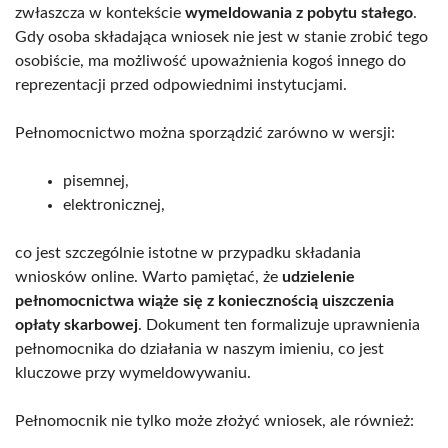
zwłaszcza w kontekście
wymeldowania z pobytu stałego
.
Gdy osoba składająca wniosek nie jest w stanie zrobić tego
osobiście, ma możliwość upoważnienia kogoś innego do
reprezentacji przed odpowiednimi instytucjami.
Pełnomocnictwo można sporządzić zarówno w wersji:
pisemnej,
elektronicznej,
co jest szczególnie istotne w przypadku składania
wniosków online. Warto pamiętać, że
udzielenie
pełnomocnictwa wiąże się z koniecznością uiszczenia
opłaty skarbowej
. Dokument ten formalizuje uprawnienia
pełnomocnika do działania w naszym imieniu, co jest
kluczowe przy wymeldowywaniu.
Pełnomocnik nie tylko może złożyć wniosek, ale również: