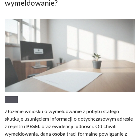
wymeldowanie?
Złożenie wniosku o wymeldowanie z pobytu stałego
skutkuje usunięciem informacji o dotychczasowym adresie
z rejestru
PESEL
oraz ewidencji ludności. Od chwili
wymeldowania, dana osoba traci formalne powiązanie z