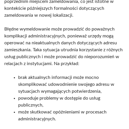
poprzednim miejscem zameldowania, co jest istotne w
kontekście późniejszych formalności dotyczących
zameldowania w nowej lokalizacji.
Błędne wymeldowanie może prowadzić do poważnych
komplikacji administracyjnych, ponieważ urzędy mogą
operować na nieaktualnych danych dotyczących adresu
zamieszkania. Taka sytuacja utrudnia korzystanie z różnych
usług publicznych i może prowadzić do nieporozumień w
relacjach z instytucjami. Na przykład:
brak aktualnych informacji może mocno
skomplikować udowodnienie swojego adresu w
sytuacjach wymagających potwierdzenia,
powoduje problemy w dostępie do usług
publicznych,
może skutkować opóźnieniami w procesach
administracyjnych.