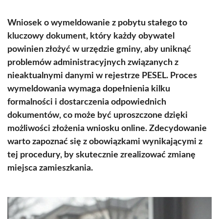
Wniosek o wymeldowanie z pobytu stałego to
kluczowy dokument, który każdy obywatel
powinien złożyć w urzędzie gminy, aby uniknąć
problemów administracyjnych związanych z
nieaktualnymi danymi w rejestrze PESEL. Proces
wymeldowania wymaga dopełnienia kilku
formalności i dostarczenia odpowiednich
dokumentów, co może być uproszczone dzięki
możliwości złożenia wniosku online. Zdecydowanie
warto zapoznać się z obowiązkami wynikającymi z
tej procedury, by skutecznie zrealizować zmianę
miejsca zamieszkania.