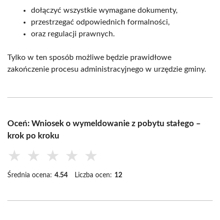
dołączyć wszystkie wymagane dokumenty,
przestrzegać odpowiednich formalności,
oraz regulacji prawnych.
Tylko w ten sposób możliwe będzie prawidłowe
zakończenie procesu administracyjnego w urzędzie gminy.
Oceń: Wniosek o wymeldowanie z pobytu stałego –
krok po kroku
★
★
★
★
★
Średnia ocena:
4.54
Liczba ocen:
12