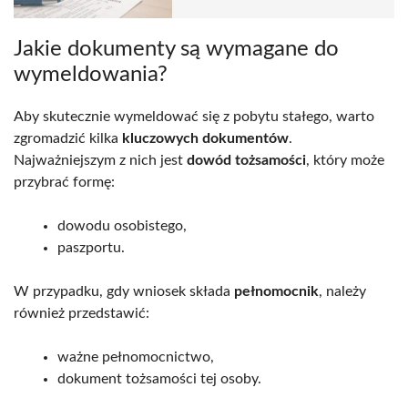
Jakie dokumenty są wymagane do
wymeldowania?
Aby skutecznie wymeldować się z pobytu stałego, warto
zgromadzić kilka
kluczowych dokumentów
.
Najważniejszym z nich jest
dowód tożsamości
, który może
przybrać formę:
dowodu osobistego,
paszportu.
W przypadku, gdy wniosek składa
pełnomocnik
, należy
również przedstawić:
ważne pełnomocnictwo,
dokument tożsamości tej osoby.