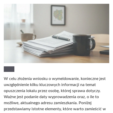
W celu złożenia wniosku o wymeldowanie, konieczne jest
uwzględnienie kilku kluczowych informacji na temat
opuszczenia lokalu przez osobę, której sprawa dotyczy.
Ważne jest podanie daty wyprowadzenia oraz, o ile to
możliwe, aktualnego adresu zamieszkania. Poniżej
przedstawiamy istotne elementy, które warto zamieścić w