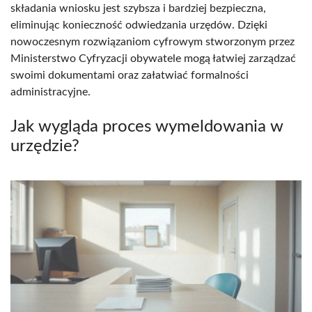
składania wniosku jest szybsza i bardziej bezpieczna,
eliminując konieczność odwiedzania urzędów. Dzięki
nowoczesnym rozwiązaniom cyfrowym stworzonym przez
Ministerstwo Cyfryzacji obywatele mogą łatwiej zarządzać
swoimi dokumentami oraz załatwiać formalności
administracyjne.
Jak wygląda proces wymeldowania w
urzędzie?