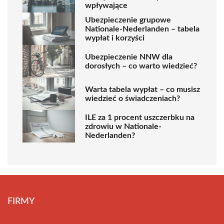
wpływające
Ubezpieczenie grupowe
Nationale-Nederlanden – tabela
wypłat i korzyści
Ubezpieczenie NNW dla
dorosłych – co warto wiedzieć?
Warta tabela wypłat – co musisz
wiedzieć o świadczeniach?
ILE za 1 procent uszczerbku na
zdrowiu w Nationale-
Nederlanden?
FIRMY