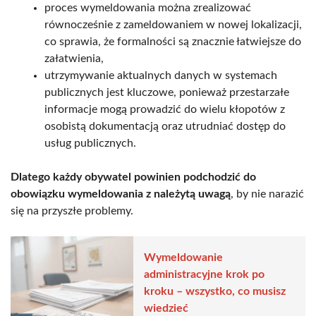
proces wymeldowania można zrealizować
równocześnie z zameldowaniem w nowej lokalizacji,
co sprawia, że formalności są znacznie łatwiejsze do
załatwienia,
utrzymywanie aktualnych danych w systemach
publicznych jest kluczowe, ponieważ przestarzałe
informacje mogą prowadzić do wielu kłopotów z
osobistą dokumentacją oraz utrudniać dostęp do
usług publicznych.
Dlatego każdy obywatel powinien podchodzić do
obowiązku wymeldowania z należytą uwagą
, by nie narazić
się na przyszłe problemy.
Wymeldowanie
administracyjne krok po
kroku – wszystko, co musisz
wiedzieć