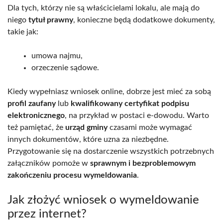
Dla tych, którzy nie są właścicielami lokalu, ale mają do
niego
tytuł prawny
, konieczne będą dodatkowe dokumenty,
takie jak:
umowa najmu,
orzeczenie sądowe.
Kiedy wypełniasz wniosek online, dobrze jest mieć za sobą
profil zaufany
lub
kwalifikowany certyfikat podpisu
elektronicznego
, na przykład w postaci e-dowodu. Warto
też pamiętać, że
urząd gminy
czasami może wymagać
innych dokumentów, które uzna za niezbędne.
Przygotowanie się na dostarczenie wszystkich potrzebnych
załączników pomoże w
sprawnym i bezproblemowym
zakończeniu procesu wymeldowania
.
Jak złożyć wniosek o wymeldowanie
przez internet?