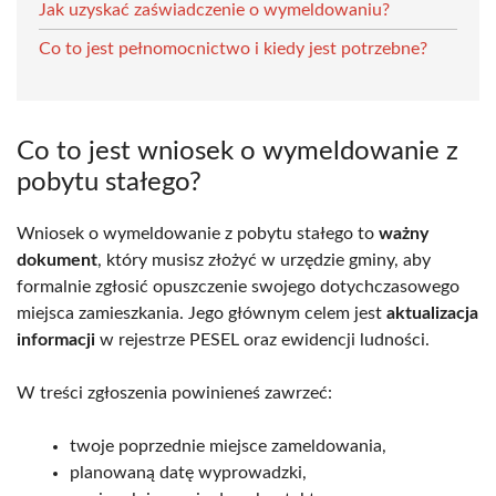
Jak uzyskać zaświadczenie o wymeldowaniu?
Co to jest pełnomocnictwo i kiedy jest potrzebne?
Co to jest wniosek o wymeldowanie z
pobytu stałego?
Wniosek o wymeldowanie z pobytu stałego to
ważny
dokument
, który musisz złożyć w urzędzie gminy, aby
formalnie zgłosić opuszczenie swojego dotychczasowego
miejsca zamieszkania. Jego głównym celem jest
aktualizacja
informacji
w rejestrze PESEL oraz ewidencji ludności.
W treści zgłoszenia powinieneś zawrzeć:
twoje poprzednie miejsce zameldowania,
planowaną datę wyprowadzki,