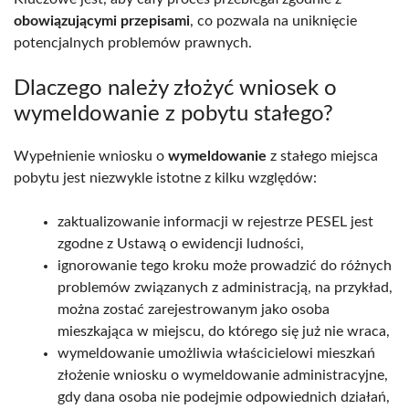
obowiązującymi przepisami
, co pozwala na uniknięcie
potencjalnych problemów prawnych.
Dlaczego należy złożyć wniosek o
wymeldowanie z pobytu stałego?
Wypełnienie wniosku o
wymeldowanie
z stałego miejsca
pobytu jest niezwykle istotne z kilku względów:
zaktualizowanie informacji w rejestrze PESEL jest
zgodne z Ustawą o ewidencji ludności,
ignorowanie tego kroku może prowadzić do różnych
problemów związanych z administracją, na przykład,
można zostać zarejestrowanym jako osoba
mieszkająca w miejscu, do którego się już nie wraca,
wymeldowanie umożliwia właścicielowi mieszkań
złożenie wniosku o wymeldowanie administracyjne,
gdy dana osoba nie podejmie odpowiednich działań,