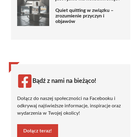
Quiet quitting w związku –
zrozumienie przyczyn i
objawów
Bądź z nami na bieżąco!
Dołącz do naszej społeczności na Facebooku i
odkrywaj najświeższe informacje, inspiracje oraz
wydarzenia w Twojej okolicy!
Dołącz teraz!