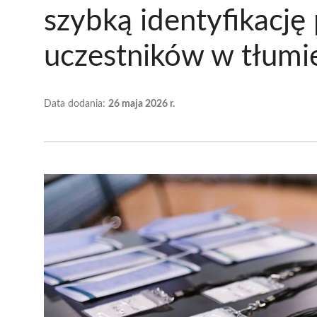
szybką identyfikację
uczestników w tłumi
Data dodania:
26 maja 2026 r.