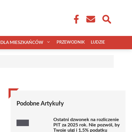
DLA MIESZKAŃCÓW
PRZEWODNIK
LUDZIE
Podobne Artykuły
Ostatni dzwonek na rozliczenie
PIT za 2025 rok. Nie pozwól, by
Twoje ulgi i 1,5% podatku