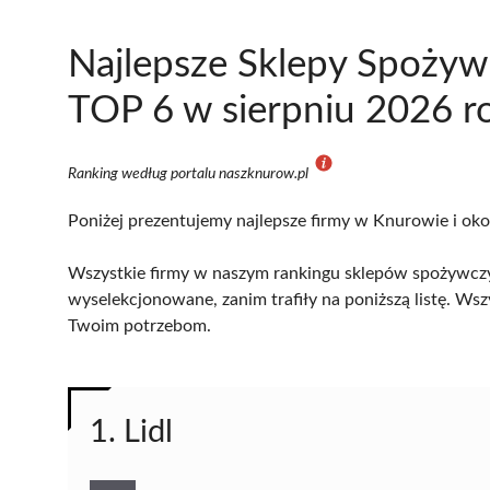
Najlepsze Sklepy Spożyw
TOP 6 w sierpniu 2026 r
Ranking według portalu naszknurow.pl
Poniżej prezentujemy najlepsze firmy w Knurowie i oko
Wszystkie firmy w naszym rankingu sklepów spożywczy
wyselekcjonowane, zanim trafiły na poniższą listę. Wsz
Twoim potrzebom.
1. Lidl