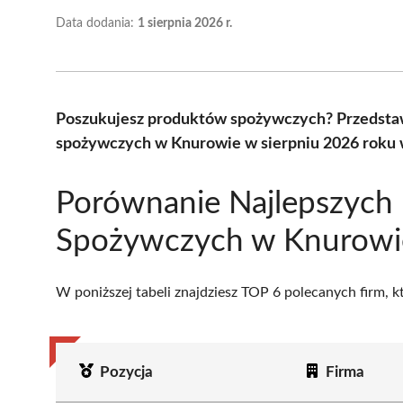
Data dodania:
1 sierpnia 2026 r.
Poszukujesz produktów spożywczych? Przedsta
spożywczych w Knurowie w sierpniu 2026 roku 
Porównanie Najlepszych
Spożywczych w Knurowi
W poniższej tabeli znajdziesz TOP 6 polecanych firm, 
Pozycja
Firma