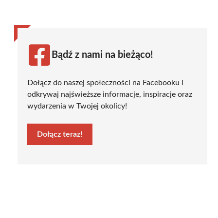
Bądź z nami na bieżąco!
Dołącz do naszej społeczności na Facebooku i
odkrywaj najświeższe informacje, inspiracje oraz
wydarzenia w Twojej okolicy!
Dołącz teraz!