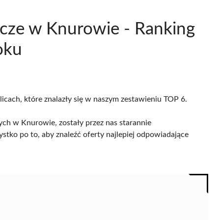
cze w Knurowie - Ranking
oku
licach, które znalazły się w naszym zestawieniu TOP 6.
ch w Knurowie, zostały przez nas starannie
ystko po to, aby znaleźć oferty najlepiej odpowiadające