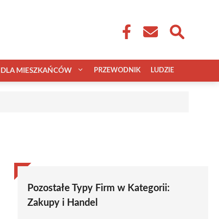
DLA MIESZKAŃCÓW
PRZEWODNIK
LUDZIE
Pozostałe Typy Firm w Kategorii:
Zakupy i Handel