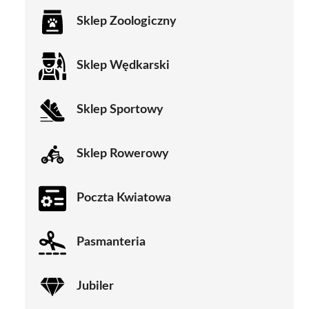
Sklep Zoologiczny
Sklep Wędkarski
Sklep Sportowy
Sklep Rowerowy
Poczta Kwiatowa
Pasmanteria
Jubiler