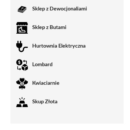
Sklep z Dewocjonaliami
Sklep z Butami
Hurtownia Elektryczna
Lombard
Kwiaciarnie
Skup Złota