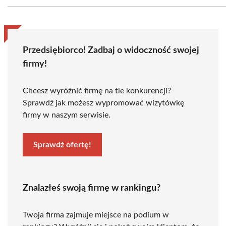
Przedsiębiorco! Zadbaj o widoczność swojej
firmy!
Chcesz wyróżnić firmę na tle konkurencji?
Sprawdź jak możesz wypromować wizytówkę
firmy w naszym serwisie.
Sprawdź ofertę!
Znalazłeś swoją firmę w rankingu?
Twoja firma zajmuje miejsce na podium w