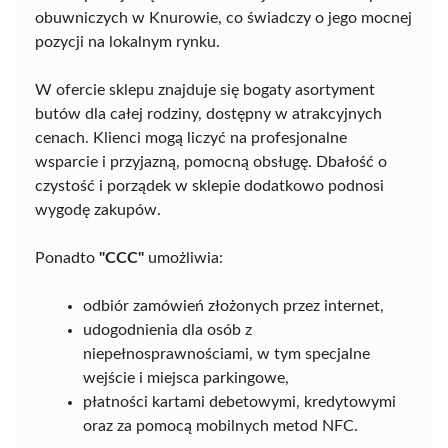
obuwniczych w Knurowie, co świadczy o jego mocnej
pozycji na lokalnym rynku.
W ofercie sklepu znajduje się bogaty asortyment
butów dla całej rodziny, dostępny w atrakcyjnych
cenach. Klienci mogą liczyć na profesjonalne
wsparcie i przyjazną, pomocną obsługę. Dbałość o
czystość i porządek w sklepie dodatkowo podnosi
wygodę zakupów.
Ponadto
"CCC"
umożliwia:
odbiór zamówień złożonych przez internet,
udogodnienia dla osób z
niepełnosprawnościami, w tym specjalne
wejście i miejsca parkingowe,
płatności kartami debetowymi, kredytowymi
oraz za pomocą mobilnych metod NFC.