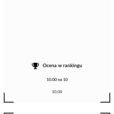
Ocena w rankingu
10.00 na 10
10.00