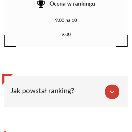
Ocena w rankingu
9.00 na 10
9.00
Jak powstał ranking?