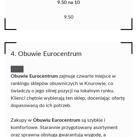
9.50 na 10
9.50
4. Obuwie Eurocentrum
Obuwie Eurocentrum
zajmuje czwarte miejsce w
rankingu sklepów obuwniczych w Knurowie, co
świadczy o jego silnej pozycji na lokalnym rynku.
Klienci chętnie wybierają ten sklep, doceniając ofertę
dopasowaną do ich potrzeb.
Zakupy w
Obuwiu Eurocentrum
są szybkie i
komfortowe. Starannie przygotowany asortyment
oraz sprawna obsługa gwarantują wygodę, a