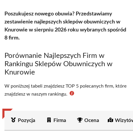
Poszukujesz nowego obuwia? Przedstawiamy
zestawienie najlepszych sklepów obuwniczych w
Knurowie w sierpniu 2026 roku wybranych spośród
8 firm.
Porównanie Najlepszych Firm w
Rankingu Sklepów Obuwniczych w
Knurowie
W poniższej tabeli znajdziesz TOP 5 polecanych firm, które
znajdziesz w naszym rankingu.
Pozycja
Firma
Ocena
Wizytó