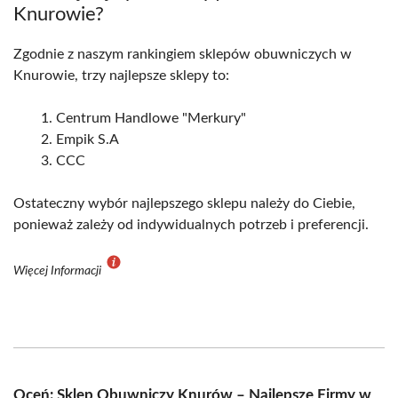
Knurowie?
Zgodnie z naszym rankingiem sklepów obuwniczych w
Knurowie, trzy najlepsze sklepy to:
Centrum Handlowe "Merkury"
Empik S.A
CCC
Ostateczny wybór najlepszego sklepu należy do Ciebie,
ponieważ zależy od indywidualnych potrzeb i preferencji.
Więcej Informacji
Oceń: Sklep Obuwniczy Knurów – Najlepsze Firmy w