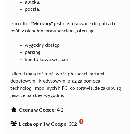
apteka,
poczta.
Ponadto,
"Merkury"
jest dostosowane do potrzeb
osób z niepełnosprawnościami, oferując:
wygodny dostęp,
parking,
komfortowe wejście.
Klienci mają też możliwość płatności kartami
debetowymi, kredytowymi oraz za pomocą
technologii mobilnych NFC, co sprawia, że zakupy są
jeszcze bardziej wygodne.
Ocena w Google:
4.2
Liczba opinii w Google:
302