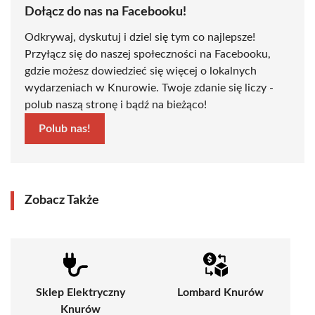
Dołącz do nas na Facebooku!
Odkrywaj, dyskutuj i dziel się tym co najlepsze!
Przyłącz się do naszej społeczności na Facebooku,
gdzie możesz dowiedzieć się więcej o lokalnych
wydarzeniach w Knurowie. Twoje zdanie się liczy -
polub naszą stronę i bądź na bieżąco!
Polub nas!
Zobacz Także
Sklep Elektryczny
Lombard Knurów
Knurów