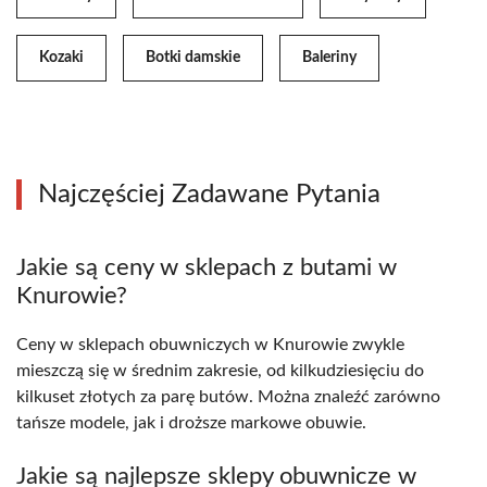
Kozaki
Botki damskie
Baleriny
Najczęściej Zadawane Pytania
Jakie są ceny w sklepach z butami w
Knurowie?
Ceny w sklepach obuwniczych w Knurowie zwykle
mieszczą się w średnim zakresie, od kilkudziesięciu do
kilkuset złotych za parę butów. Można znaleźć zarówno
tańsze modele, jak i droższe markowe obuwie.
Jakie są najlepsze sklepy obuwnicze w