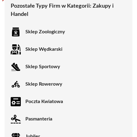
Pozostałe Typy Firm w Kategorii:
Zakupy i
Handel
Sklep Zoologiczny
Sklep Wędkarski
Sklep Sportowy
Sklep Rowerowy
Poczta Kwiatowa
Pasmanteria
Jubiler