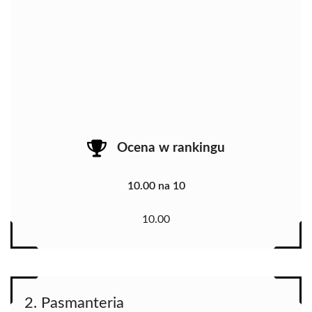
Ocena w rankingu
10.00 na 10
10.00
2. Pasmanteria