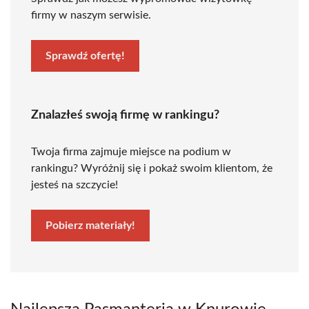
firmy w naszym serwisie.
Sprawdź ofertę!
Znalazłeś swoją firmę w rankingu?
Twoja firma zajmuje miejsce na podium w
rankingu? Wyróżnij się i pokaż swoim klientom, że
jesteś na szczycie!
Pobierz materiały!