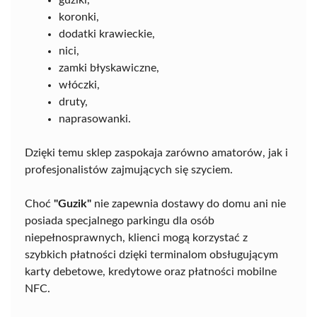
koronki,
dodatki krawieckie,
nici,
zamki błyskawiczne,
włóczki,
druty,
naprasowanki.
Dzięki temu sklep zaspokaja zarówno amatorów, jak i
profesjonalistów zajmujących się szyciem.
Choć
"Guzik"
nie zapewnia dostawy do domu ani nie
posiada specjalnego parkingu dla osób
niepełnosprawnych, klienci mogą korzystać z
szybkich płatności dzięki terminalom obsługującym
karty debetowe, kredytowe oraz płatności mobilne
NFC.