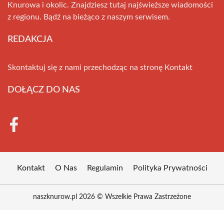
Knurowa i okolic. Znajdziesz tutaj najświeższe wiadomości
z regionu. Bądź na bieżąco z naszym serwisem.
REDAKCJA
Skontaktuj się z nami przechodząc na stronę
Kontakt
DOŁĄCZ DO NAS
Kontakt
O Nas
Regulamin
Polityka Prywatności
naszknurow.pl 2026 © Wszelkie Prawa Zastrzeżone