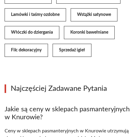
Lamówki i taśmy ozdobne
Wstążki satynowe
Włóczki do dziergania
Koronki bawełniane
Filc dekoracyjny
Sprzedaż igieł
Najczęściej Zadawane Pytania
Jakie są ceny w sklepach pasmanteryjnych
w Knurowie?
Ceny w sklepach pasmanteryjnych w Knurowie utrzymują