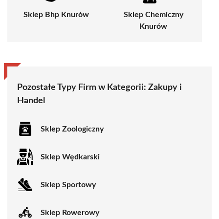
Sklep Bhp Knurów
Sklep Chemiczny
Knurów
Pozostałe Typy Firm w Kategorii:
Zakupy i
Handel
Sklep Zoologiczny
Sklep Wędkarski
Sklep Sportowy
Sklep Rowerowy