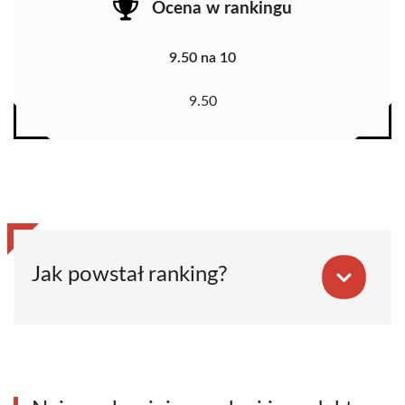
Ocena w rankingu
9.50 na 10
9.50
Jak powstał ranking?