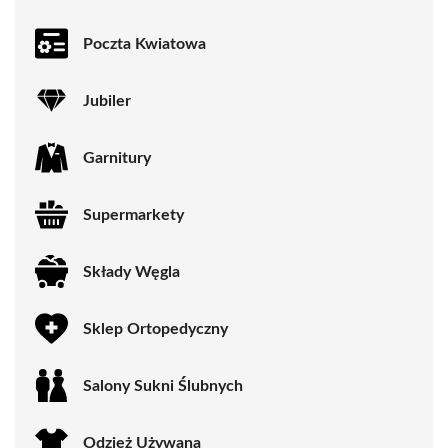
Poczta Kwiatowa
Jubiler
Garnitury
Supermarkety
Składy Węgla
Sklep Ortopedyczny
Salony Sukni Ślubnych
Odzież Używana