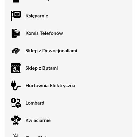
Księgarnie
Komis Telefonów
Sklep z Dewocjonaliami
Sklep z Butami
Hurtownia Elektryczna
Lombard
Kwiaciarnie