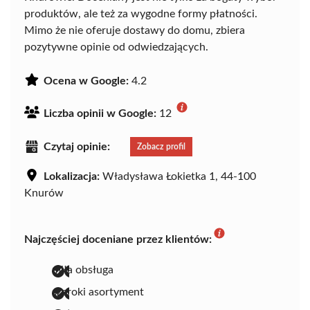
produktów, ale też za wygodne formy płatności.
Mimo że nie oferuje dostawy do domu, zbiera
pozytywne opinie od odwiedzających.
Ocena w Google:
4.2
Liczba opinii w Google:
12
Czytaj opinie:
Zobacz profil
Lokalizacja:
Władysława Łokietka 1, 44-100
Knurów
Najczęściej doceniane przez klientów:
miła obsługa
szeroki asortyment