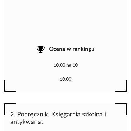
Ocena w rankingu
10.00 na 10
10.00
2. Podręcznik. Księgarnia szkolna i
antykwariat