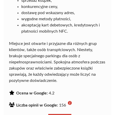
sprzedaż książek,
konkurencyjne ceny,
dostawę pod wskazany adres,
wygodne metody płatności,
akceptację kart debetowych, kredytowych i
płatności mobilnych NFC.
Miejsce jest otwarte i przyjazne dla różnych grup
klientów, także osób transpłciowych. Niestety,
brakuje specjalnego parkingu dla osób z
niepełnosprawnościami. Spokojna atmosfera podczas
zakupów oraz właściwie zabezpieczone książki
sprawiają, że każdy odwiedzający może liczyć na
pozytywne doświadczenie.
Ocena w Google:
4.2
Liczba opinii w Google:
156