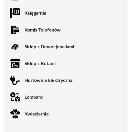
Księgarnie
Komis Telefonów
Sklep z Dewocjonaliami
Sklep z Butami
Hurtownia Elektryczna
Lombard
Kwiaciarnie