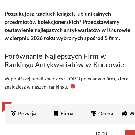
Poszukujesz rzadkich książek lub unikalnych
przedmiotów kolekcjonerskich? Przedstawiamy
zestawienie najlepszych antykwariatów w Knurowie
w sierpniu 2026 roku wybranych spośród 5 firm.
Porównanie Najlepszych Firm w
Rankingu Antykwariatów w Knurowie
W poniższej tabeli znajdziesz TOP 3 polecanych firm, które
znajdziesz w naszym rankingu.
Pozycja
Firma
Ocena
Wi
10.00