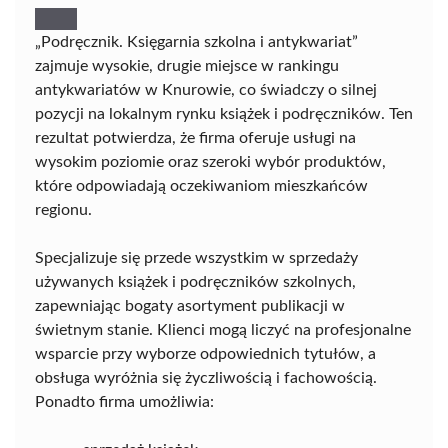
„Podręcznik. Księgarnia szkolna i antykwariat”
zajmuje wysokie, drugie miejsce w rankingu
antykwariatów w Knurowie, co świadczy o silnej
pozycji na lokalnym rynku książek i podręczników. Ten
rezultat potwierdza, że firma oferuje usługi na
wysokim poziomie oraz szeroki wybór produktów,
które odpowiadają oczekiwaniom mieszkańców
regionu.
Specjalizuje się przede wszystkim w sprzedaży
używanych książek i podręczników szkolnych,
zapewniając bogaty asortyment publikacji w
świetnym stanie. Klienci mogą liczyć na profesjonalne
wsparcie przy wyborze odpowiednich tytułów, a
obsługa wyróżnia się życzliwością i fachowością.
Ponadto firma umożliwia: