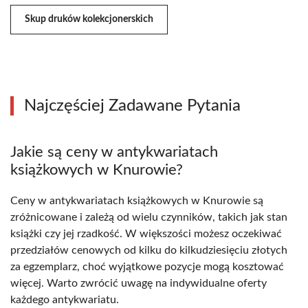
Skup druków kolekcjonerskich
Najczęściej Zadawane Pytania
Jakie są ceny w antykwariatach
książkowych w Knurowie?
Ceny w antykwariatach książkowych w Knurowie są
zróżnicowane i zależą od wielu czynników, takich jak stan
książki czy jej rzadkość. W większości możesz oczekiwać
przedziałów cenowych od kilku do kilkudziesięciu złotych
za egzemplarz, choć wyjątkowe pozycje mogą kosztować
więcej. Warto zwrócić uwagę na indywidualne oferty
każdego antykwariatu.