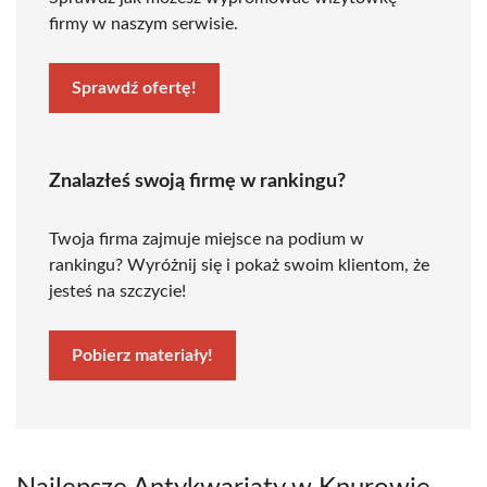
firmy w naszym serwisie.
Sprawdź ofertę!
Znalazłeś swoją firmę w rankingu?
Twoja firma zajmuje miejsce na podium w
rankingu? Wyróżnij się i pokaż swoim klientom, że
jesteś na szczycie!
Pobierz materiały!