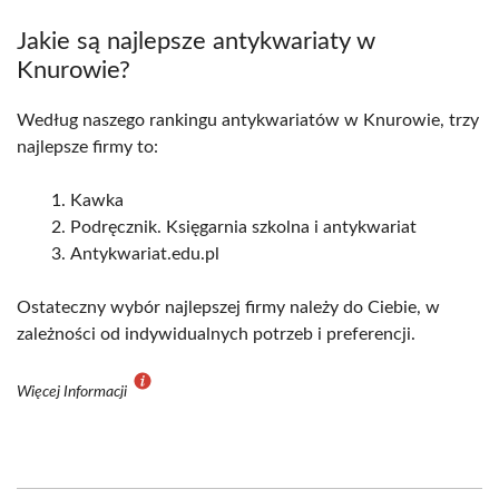
Jakie są najlepsze antykwariaty w
Knurowie?
Według naszego rankingu antykwariatów w Knurowie, trzy
najlepsze firmy to:
Kawka
Podręcznik. Księgarnia szkolna i antykwariat
Antykwariat.edu.pl
Ostateczny wybór najlepszej firmy należy do Ciebie, w
zależności od indywidualnych potrzeb i preferencji.
Więcej Informacji