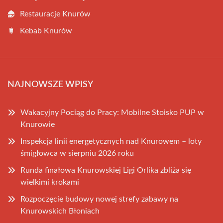
Restauracje Knurów
Kebab Knurów
NAJNOWSZE WPISY
Wakacyjny Pociąg do Pracy: Mobilne Stoisko PUP w
Knurowie
Inspekcja linii energetycznych nad Knurowem – loty
śmigłowca w sierpniu 2026 roku
Runda finałowa Knurowskiej Ligi Orlika zbliża się
wielkimi krokami
Rozpoczęcie budowy nowej strefy zabawy na
Knurowskich Błoniach