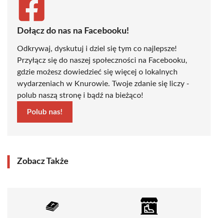
Dołącz do nas na Facebooku!
Odkrywaj, dyskutuj i dziel się tym co najlepsze!
Przyłącz się do naszej społeczności na Facebooku,
gdzie możesz dowiedzieć się więcej o lokalnych
wydarzeniach w Knurowie. Twoje zdanie się liczy -
polub naszą stronę i bądź na bieżąco!
Polub nas!
Zobacz Także