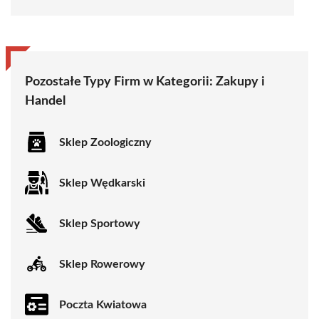
Pozostałe Typy Firm w Kategorii:
Zakupy i
Handel
Sklep Zoologiczny
Sklep Wędkarski
Sklep Sportowy
Sklep Rowerowy
Poczta Kwiatowa