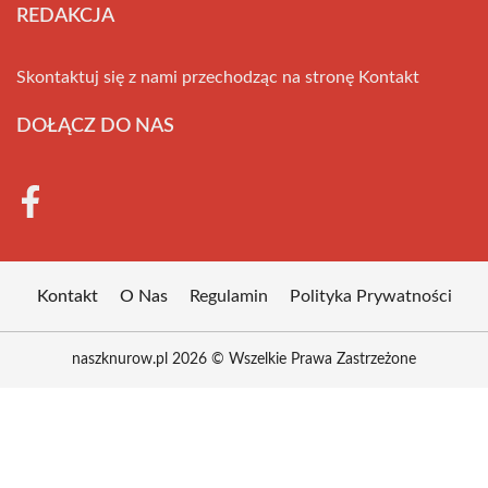
REDAKCJA
Skontaktuj się z nami przechodząc na stronę
Kontakt
DOŁĄCZ DO NAS
Kontakt
O Nas
Regulamin
Polityka Prywatności
naszknurow.pl 2026 © Wszelkie Prawa Zastrzeżone