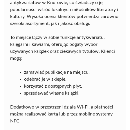
antykwariatów w Knurowie, co świadczy o jej
popularności wśród lokalnych miłośników literatury i
kultury. Wysoka ocena klientów potwierdza zarówno
szeroki asortyment, jak i jakość obsługi.
To miejsce łączy w sobie funkcje antykwariatu,
księgarni i kawiarni, oferując bogaty wybór
używanych książek oraz ciekawych tytułów. Klienci
mogą:
zamawiać publikacje na miejscu,
odebrać je w sklepie,
korzystać z dostępnych płyt,
sprzedawać własne książki.
Dodatkowo w przestrzeni działa Wi-Fi, a płatności
można realizować kartą lub przez mobilne systemy
NFC.