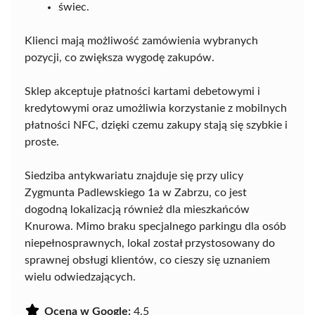
świec.
Klienci mają możliwość zamówienia wybranych
pozycji, co zwiększa wygodę zakupów.
Sklep akceptuje płatności kartami debetowymi i
kredytowymi oraz umożliwia korzystanie z mobilnych
płatności NFC, dzięki czemu zakupy stają się szybkie i
proste.
Siedziba antykwariatu znajduje się przy ulicy
Zygmunta Padlewskiego 1a w Zabrzu, co jest
dogodną lokalizacją również dla mieszkańców
Knurowa. Mimo braku specjalnego parkingu dla osób
niepełnosprawnych, lokal został przystosowany do
sprawnej obsługi klientów, co cieszy się uznaniem
wielu odwiedzających.
Ocena w Google:
4.5