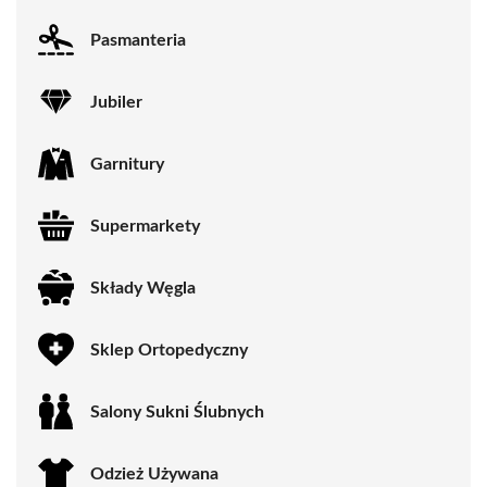
Pasmanteria
Jubiler
Garnitury
Supermarkety
Składy Węgla
Sklep Ortopedyczny
Salony Sukni Ślubnych
Odzież Używana