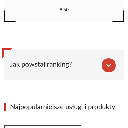
9.50
Jak powstał ranking?
Najpopularniejsze usługi i produkty