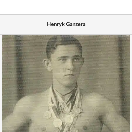
Henryk Ganzera