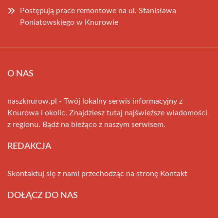
Postępują prace remontowe na ul. Stanisława
Poniatowskiego w Knurowie
O NAS
naszknurow.pl - Twój lokalny serwis informacyjny z
Knurowa i okolic. Znajdziesz tutaj najświeższe wiadomości
z regionu. Bądź na bieżąco z naszym serwisem.
REDAKCJA
Skontaktuj się z nami przechodząc na stronę
Kontakt
DOŁĄCZ DO NAS