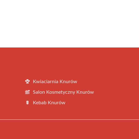
Kwiaciarnia Knurów
Salon Kosmetyczny Knurów
Kebab Knurów