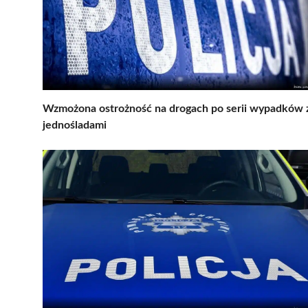
Wzmożona ostrożność na drogach po serii wypadków 
jednośladami