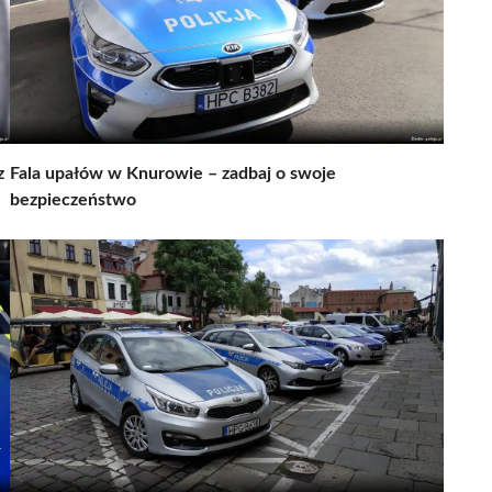
z
Fala upałów w Knurowie – zadbaj o swoje
bezpieczeństwo