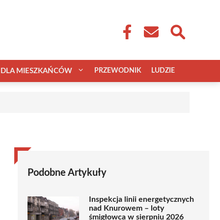
DLA MIESZKAŃCÓW
PRZEWODNIK
LUDZIE
Podobne Artykuły
Inspekcja linii energetycznych
nad Knurowem – loty
śmigłowca w sierpniu 2026