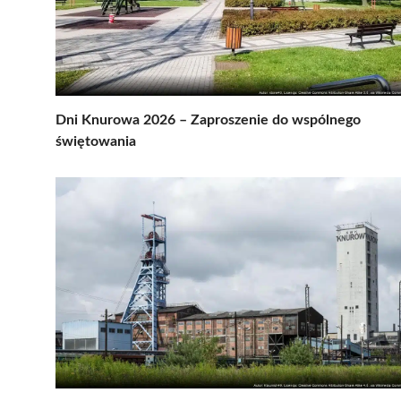
Dni Knurowa 2026 – Zaproszenie do wspólnego
świętowania