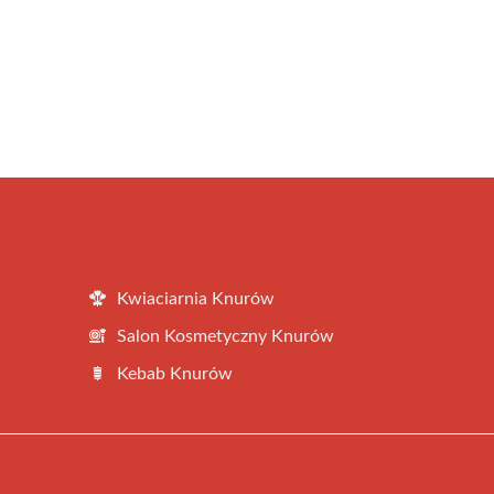
Kwiaciarnia Knurów
Salon Kosmetyczny Knurów
Kebab Knurów