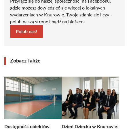
Przyłącz się do naszej społeczności na Facebooku,
gdzie możesz dowiedzieć się więcej o lokalnych
wydarzeniach w Knurowie. Twoje zdanie się liczy -
polub naszą stronę i bądź na bieżąco!
Polub nas!
Zobacz Także
Dostępność obiektów
Dzień Dziecka w Knurowie: