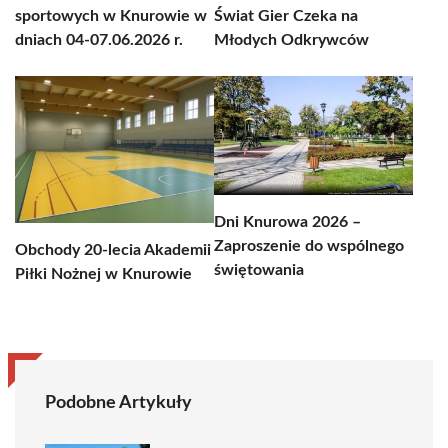
sportowych w Knurowie w
Świat Gier Czeka na
dniach 04-07.06.2026 r.
Młodych Odkrywców
Dni Knurowa 2026 –
Zaproszenie do wspólnego
Obchody 20-lecia Akademii
świętowania
Piłki Nożnej w Knurowie
Podobne Artykuły