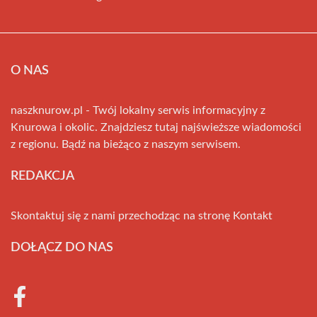
O NAS
naszknurow.pl - Twój lokalny serwis informacyjny z
Knurowa i okolic. Znajdziesz tutaj najświeższe wiadomości
z regionu. Bądź na bieżąco z naszym serwisem.
REDAKCJA
Skontaktuj się z nami przechodząc na stronę
Kontakt
DOŁĄCZ DO NAS