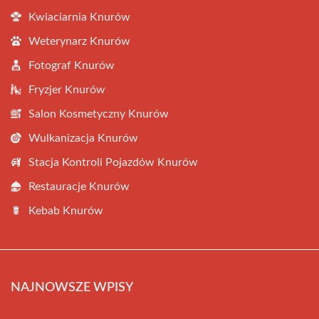
Kwiaciarnia Knurów
Weterynarz Knurów
Fotograf Knurów
Fryzjer Knurów
Salon Kosmetyczny Knurów
Wulkanizacja Knurów
Stacja Kontroli Pojazdów Knurów
Restauracje Knurów
Kebab Knurów
NAJNOWSZE WPISY