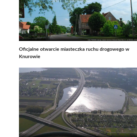
Oficjalne otwarcie miasteczka ruchu drogowego w
Knurowie