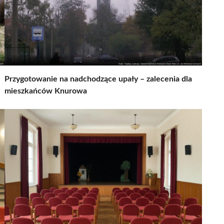
Przygotowanie na nadchodzące upały – zalecenia dla
mieszkańców Knurowa