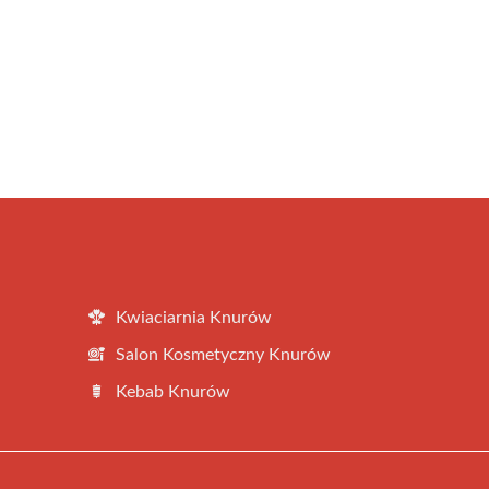
Kwiaciarnia Knurów
Salon Kosmetyczny Knurów
Kebab Knurów