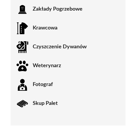
Zakłady Pogrzebowe
Krawcowa
Czyszczenie Dywanów
Weterynarz
Fotograf
Skup Palet