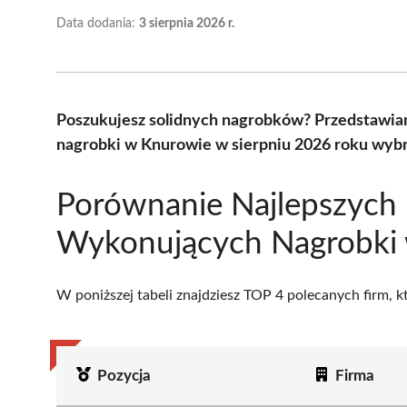
Data dodania:
3 sierpnia 2026 r.
Poszukujesz solidnych nagrobków? Przedstawia
nagrobki w Knurowie w sierpniu 2026 roku wybr
Porównanie Najlepszych 
Wykonujących Nagrobki
W poniższej tabeli znajdziesz TOP 4 polecanych firm, 
Pozycja
Firma