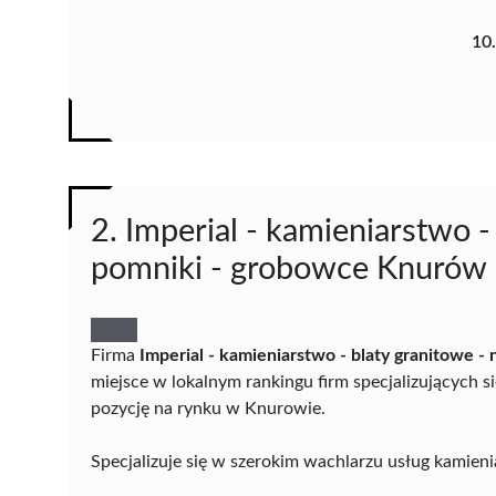
10
2. Imperial - kamieniarstwo -
pomniki - grobowce Knurów
Firma
Imperial - kamieniarstwo - blaty granitowe 
miejsce w lokalnym rankingu firm specjalizujących 
pozycję na rynku w Knurowie.
Specjalizuje się w szerokim wachlarzu usług kamieni