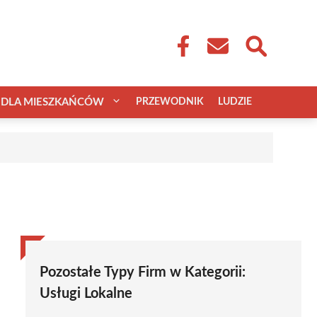
DLA MIESZKAŃCÓW
PRZEWODNIK
LUDZIE
Pozostałe Typy Firm w Kategorii:
Usługi Lokalne