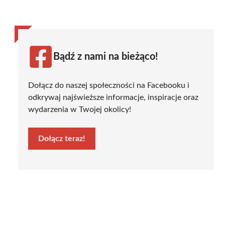
Bądź z nami na bieżąco!
Dołącz do naszej społeczności na Facebooku i
odkrywaj najświeższe informacje, inspiracje oraz
wydarzenia w Twojej okolicy!
Dołącz teraz!