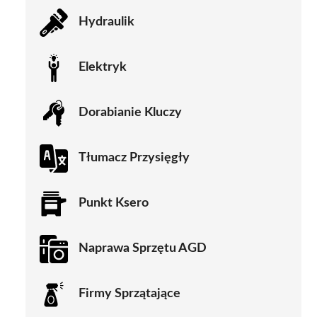
Hydraulik
Elektryk
Dorabianie Kluczy
Tłumacz Przysięgły
Punkt Ksero
Naprawa Sprzętu AGD
Firmy Sprzątające